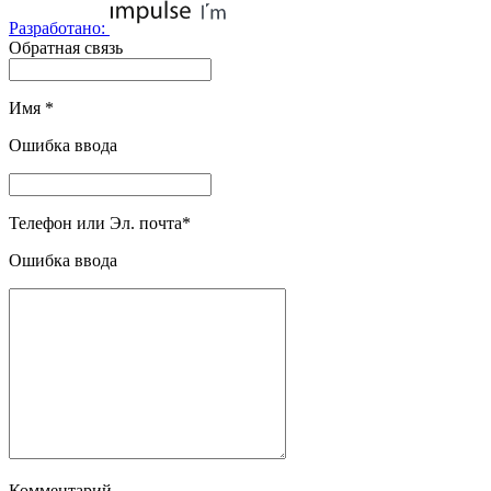
Разработано:
Обратная связь
Имя
*
Ошибка ввода
Телефон или Эл. почта
*
Ошибка ввода
Комментарий