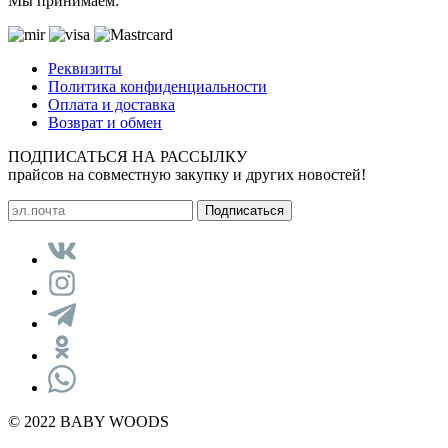
Мы принимаем:
Реквизиты
Политика конфиденциальности
Оплата и доставка
Возврат и обмен
ПОДПИСАТЬСЯ НА РАССЫЛКУ
прайсов на совместную закупку и других новостей!
© 2022 BABY WOODS