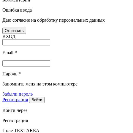
Ошибка ввода
Даю согласие на обработку персональных данных
ВХОД
Email
*
Пароль
*
Запомнить меня на этом компьютере
Забыли пароль
Регистрация
Войти через
Регистрация
Поле TEXTAREA