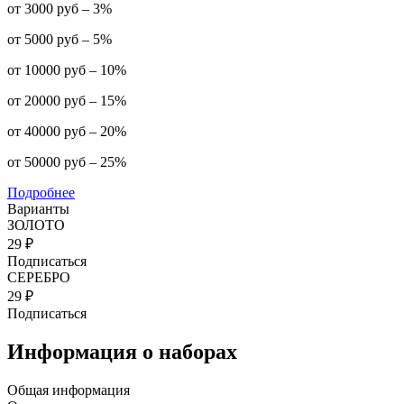
от 3000 руб – 3%
от 5000 руб – 5%
от 10000 руб – 10%
от 20000 руб – 15%
от 40000 руб – 20%
от 50000 руб – 25%
Подробнее
Варианты
ЗОЛОТО
29 ₽
Подписаться
СЕРЕБРО
29 ₽
Подписаться
Информация о наборах
Общая информация