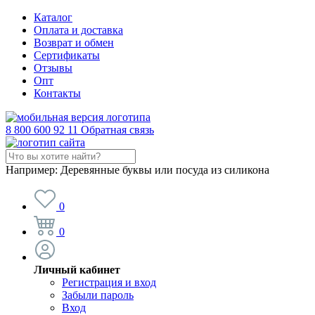
Каталог
Оплата и доставка
Возврат и обмен
Сертификаты
Отзывы
Опт
Контакты
8 800 600 92 11
Обратная связь
Например:
Деревянные буквы или посуда из силикона
0
0
Личный кабинет
Регистрация и вход
Забыли пароль
Вход