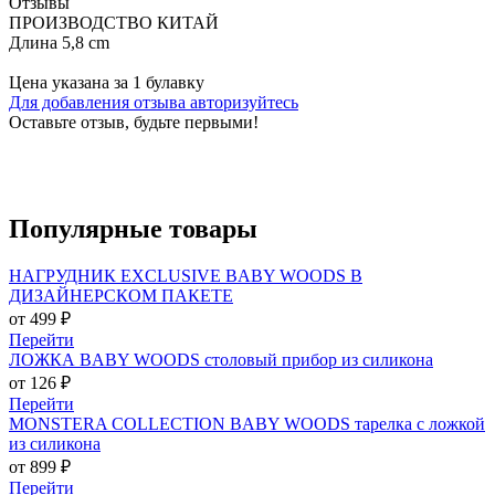
Отзывы
ПРОИЗВОДСТВО КИТАЙ
Длина 5,8 сm
Цена указана за 1 булавку
Для добавления отзыва авторизуйтесь
Оставьте отзыв, будьте первыми!
Популярные
товары
НАГРУДНИК EXCLUSIVE BABY WOODS В
ДИЗАЙНЕРСКОМ ПАКЕТЕ
от 499 ₽
Перейти
ЛОЖКА BABY WOODS столовый прибор из силикона
от 126 ₽
Перейти
MONSTERA COLLECTION BABY WOODS тарелка с ложкой
из силикона
от 899 ₽
Перейти