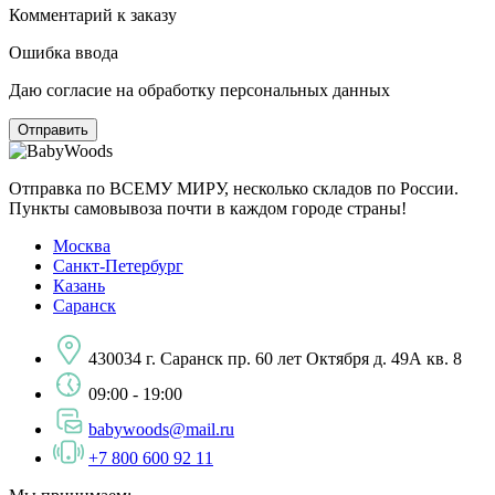
Комментарий к заказу
Ошибка ввода
Даю согласие на обработку персональных данных
Отправка по ВСЕМУ МИРУ, несколько складов по России.
Пункты самовывоза почти в каждом городе страны!
Москва
Санкт-Петербург
Казань
Саранск
430034 г. Саранск пр. 60 лет Октября д. 49А кв. 8
09:00 - 19:00
babywoods@mail.ru
+7 800 600 92 11