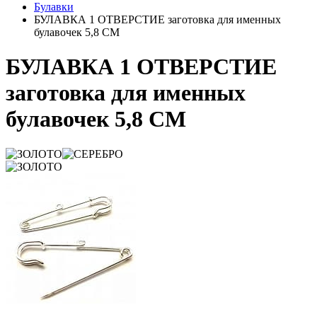
Булавки
БУЛАВКА 1 ОТВЕРСТИЕ заготовка для именных
булавочек 5,8 СМ
БУЛАВКА 1 ОТВЕРСТИЕ
заготовка для именных
булавочек 5,8 СМ