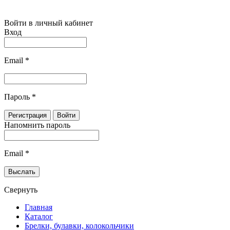
Войти в личный кабинет
Вход
Email
*
Пароль
*
Напомнить пароль
Email
*
Свернуть
Главная
Каталог
Брелки, булавки, колокольчики