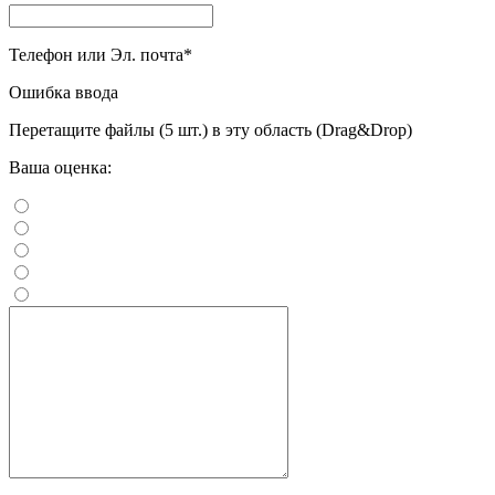
Телефон или Эл. почта
*
Ошибка ввода
Перетащите файлы (5 шт.) в эту область (Drag&Drop)
Ваша оценка: