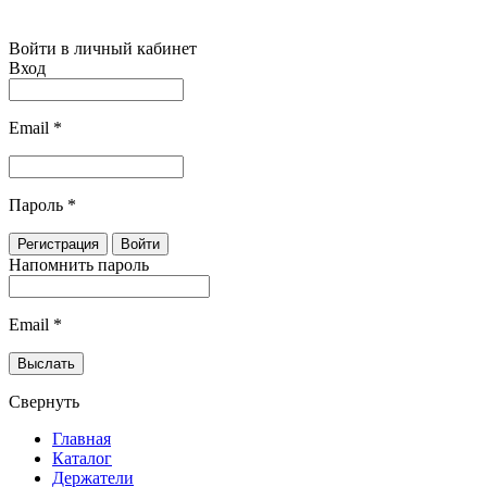
Войти в личный кабинет
Вход
Email
*
Пароль
*
Напомнить пароль
Email
*
Свернуть
Главная
Каталог
Держатели