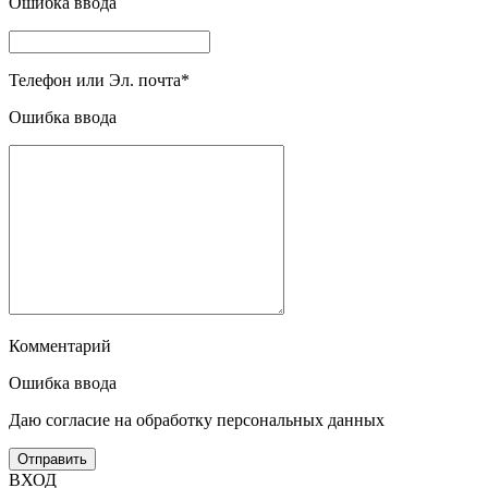
Ошибка ввода
Телефон или Эл. почта
*
Ошибка ввода
Комментарий
Ошибка ввода
Даю согласие на обработку персональных данных
ВХОД