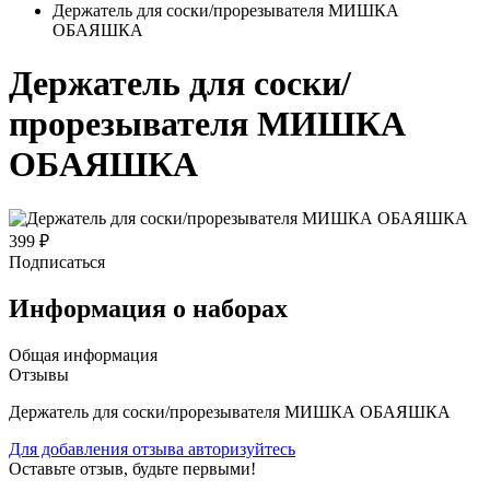
Держатель для соски/прорезывателя МИШКА
ОБАЯШКА
Держатель для соски/
прорезывателя МИШКА
ОБАЯШКА
399 ₽
Подписаться
Информация о наборах
Общая информация
Отзывы
Держатель для соски/прорезывателя МИШКА ОБАЯШКА
Для добавления отзыва авторизуйтесь
Оставьте отзыв, будьте первыми!