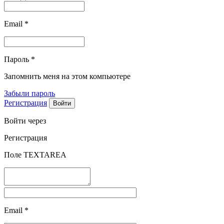
Email
*
Пароль
*
Запомнить меня на этом компьютере
Забыли пароль
Регистрация
Войти через
Регистрация
Поле TEXTAREA
Email
*