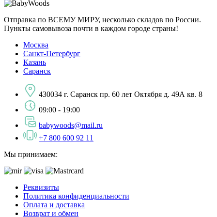
Отправка по ВСЕМУ МИРУ, несколько складов по России.
Пункты самовывоза почти в каждом городе страны!
Москва
Санкт-Петербург
Казань
Саранск
430034 г. Саранск пр. 60 лет Октября д. 49А кв. 8
09:00 - 19:00
babywoods@mail.ru
+7 800 600 92 11
Мы принимаем:
Реквизиты
Политика конфиденциальности
Оплата и доставка
Возврат и обмен