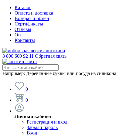
Каталог
Оплата и доставка
Возврат и обмен
Сертификаты
Отзывы
Опт
Контакты
8 800 600 92 11
Обратная связь
Например:
Деревянные буквы или посуда из силикона
0
0
Личный кабинет
Регистрация и вход
Забыли пароль
Вход