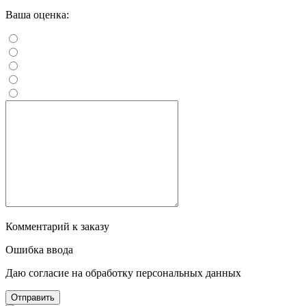
Ваша оценка:
Комментарий к заказу
Ошибка ввода
Даю согласие на обработку персональных данных