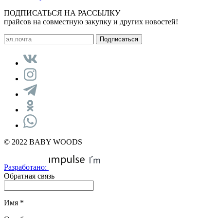
ПОДПИСАТЬСЯ НА РАССЫЛКУ
прайсов на совместную закупку и других новостей!
© 2022 BABY WOODS
Разработано:
Обратная связь
Имя
*