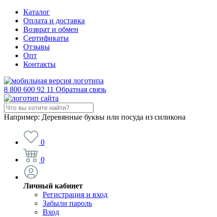
Каталог
Оплата и доставка
Возврат и обмен
Сертификаты
Отзывы
Опт
Контакты
8 800 600 92 11
Обратная связь
Например:
Деревянные буквы или посуда из силикона
0
0
Личный кабинет
Регистрация и вход
Забыли пароль
Вход