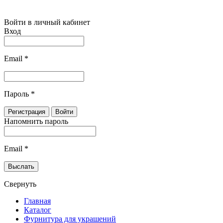
Войти в личный кабинет
Вход
Email
*
Пароль
*
Напомнить пароль
Email
*
Свернуть
Главная
Каталог
Фурнитура для украшений