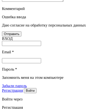
Комментарий
Ошибка ввода
Даю согласие на обработку персональных данных
ВХОД
Email
*
Пароль
*
Запомнить меня на этом компьютере
Забыли пароль
Регистрация
Войти через
Регистрация