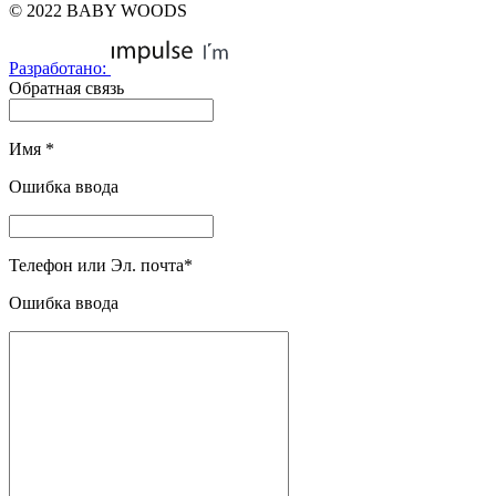
© 2022 BABY WOODS
Разработано:
Обратная связь
Имя
*
Ошибка ввода
Телефон или Эл. почта
*
Ошибка ввода