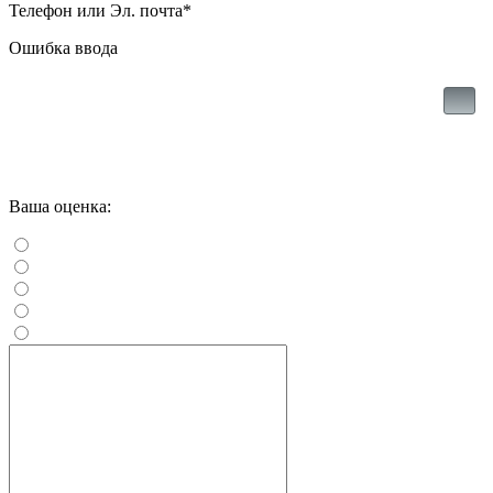
Телефон или Эл. почта
*
Ошибка ввода
Ваша оценка: