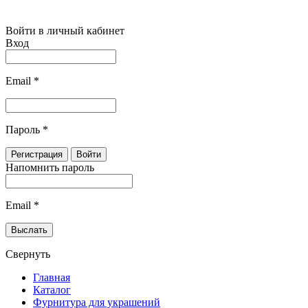
Войти в личный кабинет
Вход
Email
*
Пароль
*
Напомнить пароль
Email
*
Свернуть
Главная
Каталог
Фурнитура для украшений