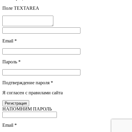
Поле TEXTAREA
Email
*
Пароль
*
Подтверждение пароля
*
Я согласен с правилами сайта
НАПОМНИМ ПАРОЛЬ
Email
*