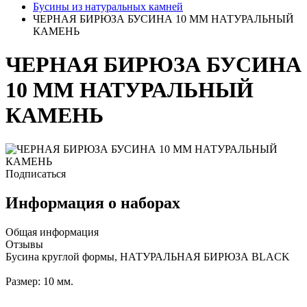
Бусины из натуральных камней
ЧЕРНАЯ БИРЮЗА БУСИНА 10 ММ НАТУРАЛЬНЫЙ
КАМЕНЬ
ЧЕРНАЯ БИРЮЗА БУСИНА
10 ММ НАТУРАЛЬНЫЙ
КАМЕНЬ
Подписаться
Информация о наборах
Общая информация
Отзывы
Бусина круглой формы, НАТУРАЛЬНАЯ БИРЮЗА BLACK
Размер: 10 мм.