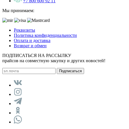
+7 800 600 92 11
Мы принимаем:
Реквизиты
Политика конфиденциальности
Оплата и доставка
Возврат и обмен
ПОДПИСАТЬСЯ НА РАССЫЛКУ
прайсов на совместную закупку и других новостей!