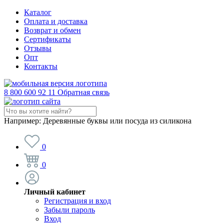
Каталог
Оплата и доставка
Возврат и обмен
Сертификаты
Отзывы
Опт
Контакты
8 800 600 92 11
Обратная связь
Например:
Деревянные буквы или посуда из силикона
0
0
Личный кабинет
Регистрация и вход
Забыли пароль
Вход