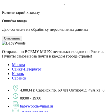
Комментарий к заказу
Ошибка ввода
Даю согласие на обработку персональных данных
Отправка по ВСЕМУ МИРУ, несколько складов по России.
Пункты самовывоза почти в каждом городе страны!
Москва
Санкт-Петербург
Казань
Саранск
430034 г. Саранск пр. 60 лет Октября д. 49А кв. 8
09:00 - 19:00
babywoods@mail.ru