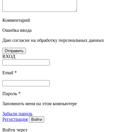
Комментарий
Ошибка ввода
Даю согласие на обработку персональных данных
ВХОД
Email
*
Пароль
*
Запомнить меня на этом компьютере
Забыли пароль
Регистрация
Войти через