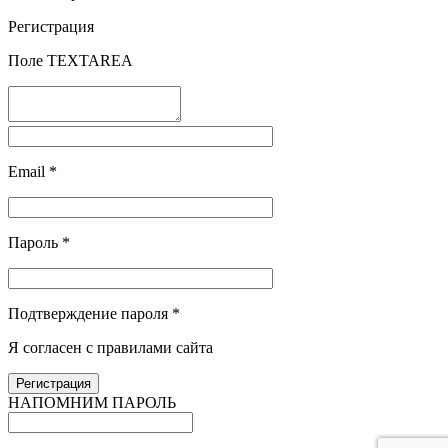
Регистрация
Поле TEXTAREA
Email
*
Пароль
*
Подтверждение пароля
*
Я согласен с правилами сайта
НАПОМНИМ ПАРОЛЬ