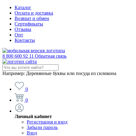
Каталог
Оплата и доставка
Возврат и обмен
Сертификаты
Отзывы
Опт
Контакты
8 800 600 92 11
Обратная связь
Например:
Деревянные буквы или посуда из силикона
0
0
Личный кабинет
Регистрация и вход
Забыли пароль
Вход