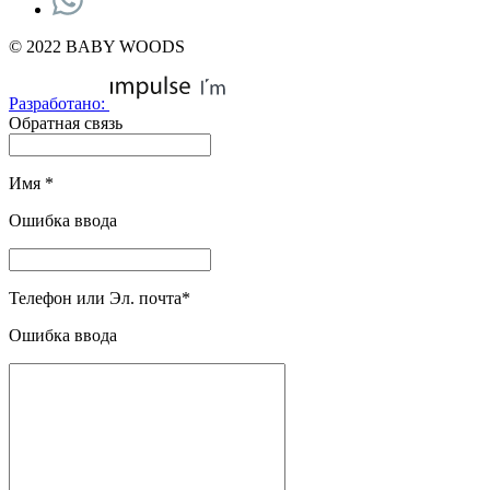
© 2022 BABY WOODS
Разработано:
Обратная связь
Имя
*
Ошибка ввода
Телефон или Эл. почта
*
Ошибка ввода