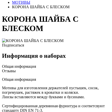
МОТИВЫ
КОРОНА ШАЙБА С БЛЕСКОМ
КОРОНА ШАЙБА С
БЛЕСКОМ
Подписаться
Информация о наборах
Общая информация
Отзывы
Общая информация
Мотивы для изготовления держателей пустышек, сосок,
погремушек, растяжек в кроватки и коляски.
Линзы вставляются между буквами и бусинами.
Сертифицированная деревянная фурнитура и соответсвуют
стандарту DIN EN 71-3.