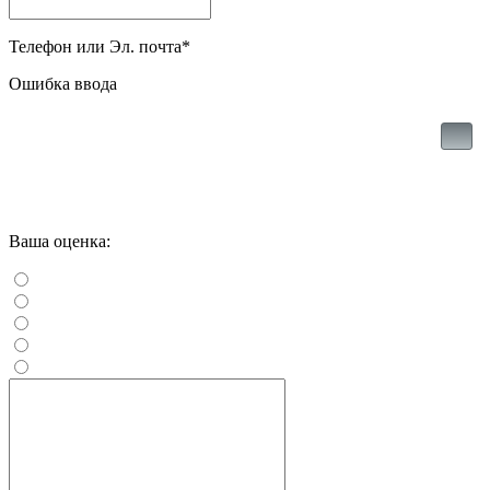
Телефон или Эл. почта
*
Ошибка ввода
Ваша оценка: