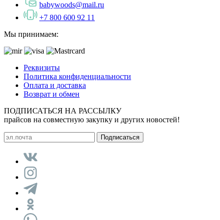
babywoods@mail.ru
+7 800 600 92 11
Мы принимаем:
Реквизиты
Политика конфиденциальности
Оплата и доставка
Возврат и обмен
ПОДПИСАТЬСЯ НА РАССЫЛКУ
прайсов на совместную закупку и других новостей!