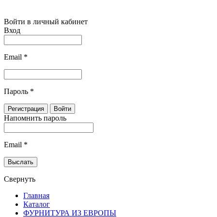
Войти в личный кабинет
Вход
Email
*
Пароль
*
Напомнить пароль
Email
*
Свернуть
Главная
Каталог
ФУРНИТУРА ИЗ ЕВРОПЫ