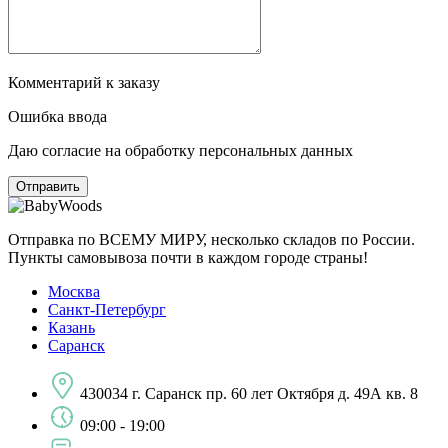
Комментарий к заказу
Ошибка ввода
Даю согласие на обработку персональных данных
Отправка по ВСЕМУ МИРУ, несколько складов по России.
Пункты самовывоза почти в каждом городе страны!
Москва
Санкт-Петербург
Казань
Саранск
430034 г. Саранск пр. 60 лет Октября д. 49А кв. 8
09:00 - 19:00