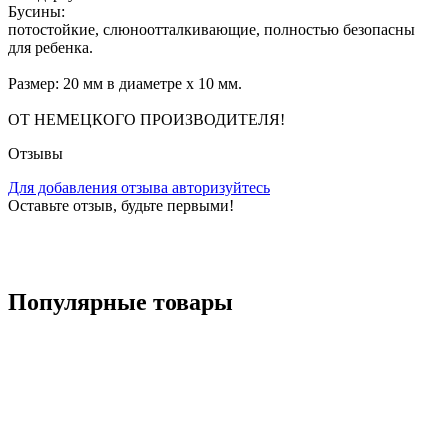
Бусины:
потостойкие, слюноотталкивающие, полностью безопасны
для ребенка.
Размер: 20 мм в диаметре x 10 мм.
ОТ НЕМЕЦКОГО ПРОИЗВОДИТЕЛЯ!
Отзывы
Для добавления отзыва авторизуйтесь
Оставьте отзыв, будьте первыми!
Популярные
товары