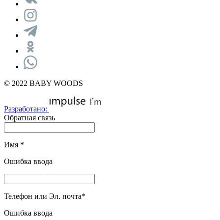
© 2022 BABY WOODS
Разработано:
Обратная связь
Имя
*
Ошибка ввода
Телефон или Эл. почта
*
Ошибка ввода