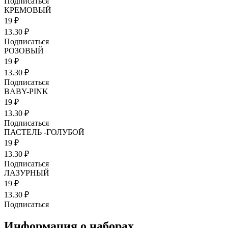
Подписаться
КРЕМОВЫЙ
19 ₽
13.30 ₽
Подписаться
РОЗОВЫЙ
19 ₽
13.30 ₽
Подписаться
BABY-PINK
19 ₽
13.30 ₽
Подписаться
ПАСТЕЛЬ -ГОЛУБОЙ
19 ₽
13.30 ₽
Подписаться
ЛАЗУРНЫЙ
19 ₽
13.30 ₽
Подписаться
Информация о наборах