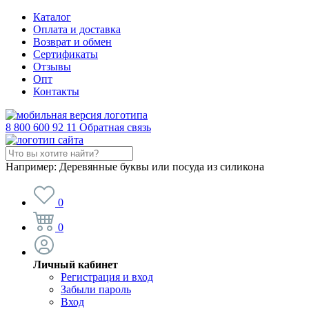
Каталог
Оплата и доставка
Возврат и обмен
Сертификаты
Отзывы
Опт
Контакты
8 800 600 92 11
Обратная связь
Например:
Деревянные буквы или посуда из силикона
0
0
Личный кабинет
Регистрация и вход
Забыли пароль
Вход