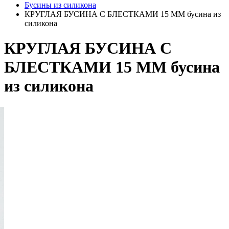
Бусины из силикона
КРУГЛАЯ БУСИНА С БЛЕСТКАМИ 15 ММ бусина из
силикона
КРУГЛАЯ БУСИНА С
БЛЕСТКАМИ 15 ММ бусина
из силикона