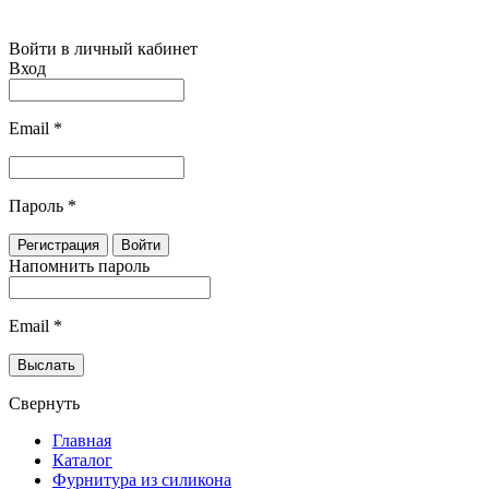
Войти в личный кабинет
Вход
Email
*
Пароль
*
Напомнить пароль
Email
*
Свернуть
Главная
Каталог
Фурнитура из силикона