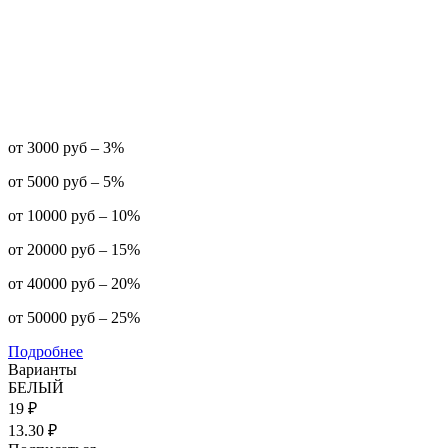
от 3000 руб – 3%
от 5000 руб – 5%
от 10000 руб – 10%
от 20000 руб – 15%
от 40000 руб – 20%
от 50000 руб – 25%
Подробнее
Варианты
БЕЛЫЙ
19 ₽
13.30 ₽