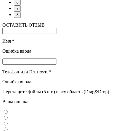
6
7
8
ОСТАВИТЬ ОТЗЫВ
Имя
*
Ошибка ввода
Телефон или Эл. почта
*
Ошибка ввода
Перетащите файлы (5 шт.) в эту область (Drag&Drop)
Ваша оценка: