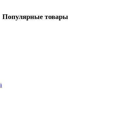
Популярные
товары
й