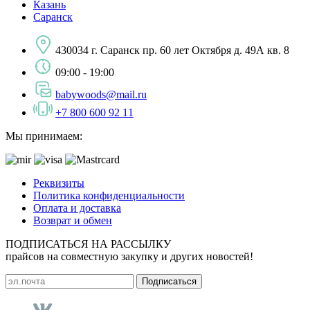
Казань
Саранск
430034 г. Саранск пр. 60 лет Октября д. 49А кв. 8
09:00 - 19:00
babywoods@mail.ru
+7 800 600 92 11
Мы принимаем:
Реквизиты
Политика конфиденциальности
Оплата и доставка
Возврат и обмен
ПОДПИСАТЬСЯ НА РАССЫЛКУ
прайсов на совместную закупку и других новостей!