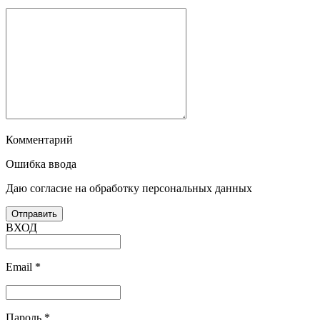
Комментарий
Ошибка ввода
Даю согласие на обработку персональных данных
ВХОД
Email
*
Пароль
*