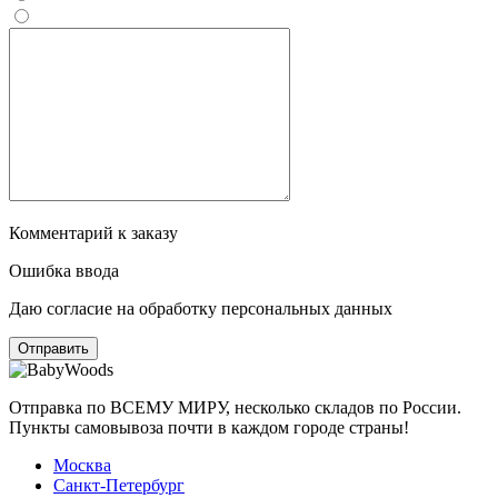
Комментарий к заказу
Ошибка ввода
Даю согласие на обработку персональных данных
Отправка по ВСЕМУ МИРУ, несколько складов по России.
Пункты самовывоза почти в каждом городе страны!
Москва
Санкт-Петербург