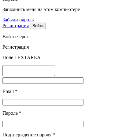
Запомнить меня на этом компьютере
Забыли пароль
Регистрация
Войти через
Регистрация
Поле TEXTAREA
Email
*
Пароль
*
Подтверждение пароля
*