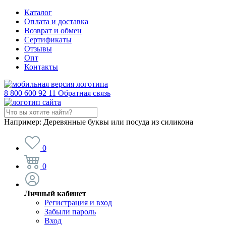
Каталог
Оплата и доставка
Возврат и обмен
Сертификаты
Отзывы
Опт
Контакты
8 800 600 92 11
Обратная связь
Например:
Деревянные буквы или посуда из силикона
0
0
Личный кабинет
Регистрация и вход
Забыли пароль
Вход