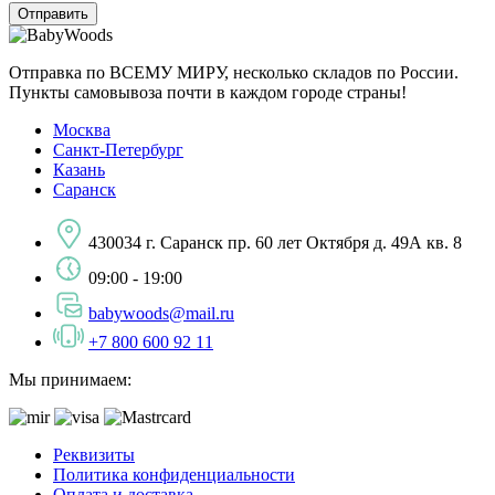
Отправка по ВСЕМУ МИРУ, несколько складов по России.
Пункты самовывоза почти в каждом городе страны!
Москва
Санкт-Петербург
Казань
Саранск
430034 г. Саранск пр. 60 лет Октября д. 49А кв. 8
09:00 - 19:00
babywoods@mail.ru
+7 800 600 92 11
Мы принимаем:
Реквизиты
Политика конфиденциальности
Оплата и доставка