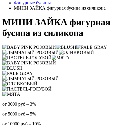
Фигурные бусины
МИНИ ЗАЙКА фигурная бусина из силикона
МИНИ ЗАЙКА фигурная
бусина из силикона
от 3000 руб – 3%
от 5000 руб – 5%
от 10000 руб – 10%