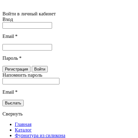
Войти в личный кабинет
Вход
Email
*
Пароль
*
Напомнить пароль
Email
*
Свернуть
Главная
Каталог
Фурнитура из силикона