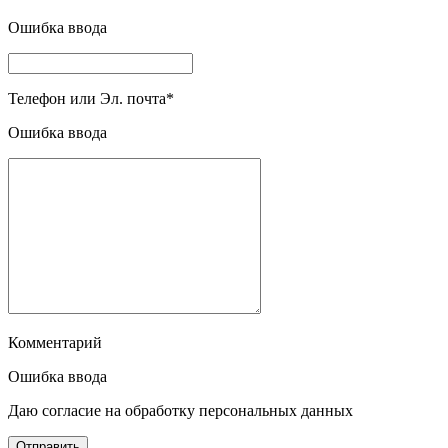
Ошибка ввода
Телефон или Эл. почта
*
Ошибка ввода
Комментарий
Ошибка ввода
Даю согласие на обработку персональных данных