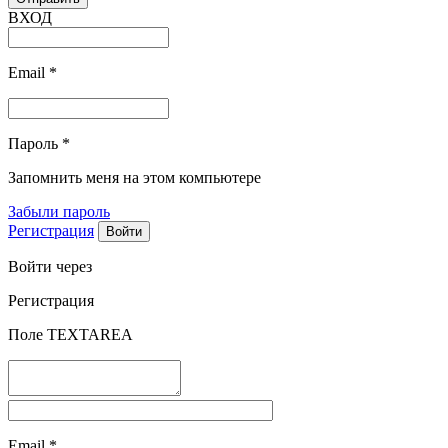
ВХОД
Email
*
Пароль
*
Запомнить меня на этом компьютере
Забыли пароль
Регистрация
Войти через
Регистрация
Поле TEXTAREA
Email
*