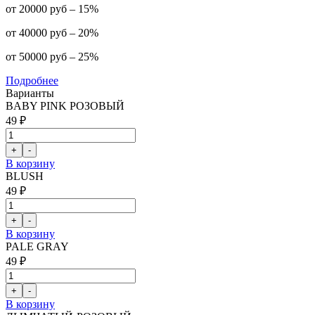
от 20000 руб – 15%
от 40000 руб – 20%
от 50000 руб – 25%
Подробнее
Варианты
BABY PINK РОЗОВЫЙ
49 ₽
В корзину
BLUSH
49 ₽
В корзину
PALE GRAY
49 ₽
В корзину