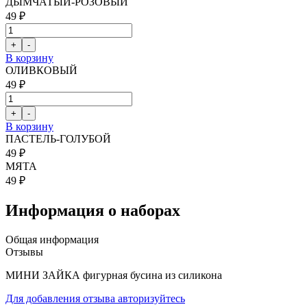
ДЫМЧАТЫЙ-РОЗОВЫЙ
49 ₽
В корзину
ОЛИВКОВЫЙ
49 ₽
В корзину
ПАСТЕЛЬ-ГОЛУБОЙ
49 ₽
МЯТА
49 ₽
Информация о наборах
Общая информация
Отзывы
МИНИ ЗАЙКА фигурная бусина из силикона
Для добавления отзыва авторизуйтесь