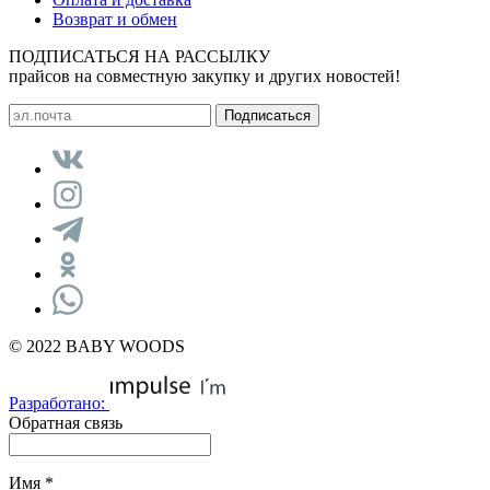
Возврат и обмен
ПОДПИСАТЬСЯ НА РАССЫЛКУ
прайсов на совместную закупку и других новостей!
© 2022 BABY WOODS
Разработано:
Обратная связь
Имя
*