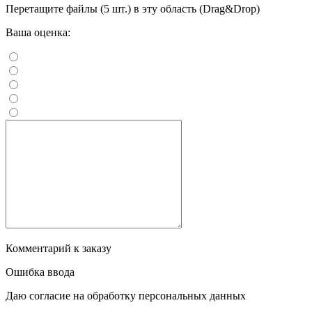
Перетащите файлы (5 шт.) в эту область (Drag&Drop)
Ваша оценка:
Комментарий к заказу
Ошибка ввода
Даю согласие на обработку персональных данных