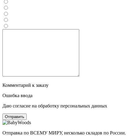
Комментарий к заказу
Ошибка ввода
Даю согласие на обработку персональных данных
Отправка по ВСЕМУ МИРУ, несколько складов по России.