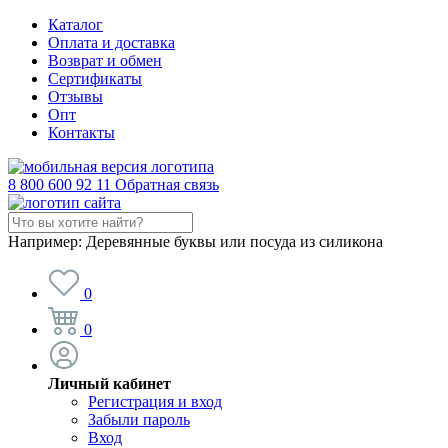
Каталог
Оплата и доставка
Возврат и обмен
Сертификаты
Отзывы
Опт
Контакты
8 800 600 92 11
Обратная связь
Например:
Деревянные буквы или посуда из силикона
0
0
Личный кабинет
Регистрация и вход
Забыли пароль
Вход