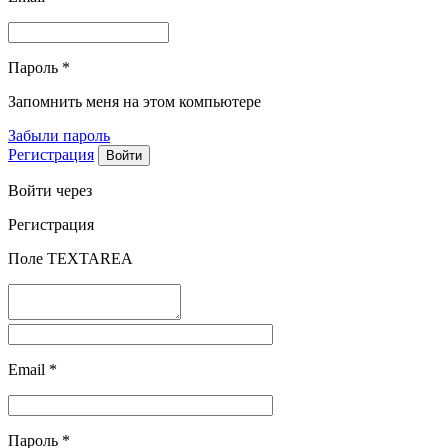
Пароль
*
Запомнить меня на этом компьютере
Забыли пароль
Регистрация
Войти через
Регистрация
Поле TEXTAREA
Email
*
Пароль
*