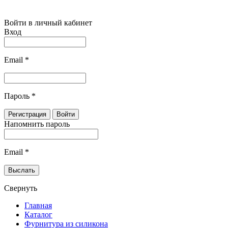
Войти в личный кабинет
Вход
Email
*
Пароль
*
Напомнить пароль
Email
*
Свернуть
Главная
Каталог
Фурнитура из силикона