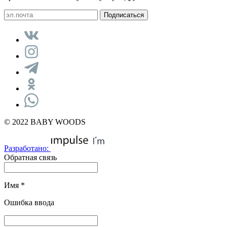
© 2022 BABY WOODS
Разработано:
Обратная связь
Имя
*
Ошибка ввода