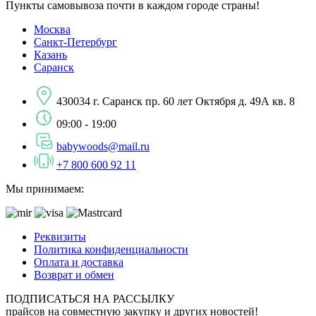
Пункты самовывоза почти в каждом городе страны!
Москва
Санкт-Петербург
Казань
Саранск
430034 г. Саранск пр. 60 лет Октября д. 49А кв. 8
09:00 - 19:00
babywoods@mail.ru
+7 800 600 92 11
Мы принимаем:
Реквизиты
Политика конфиденциальности
Оплата и доставка
Возврат и обмен
ПОДПИСАТЬСЯ НА РАССЫЛКУ
прайсов на совместную закупку и других новостей!