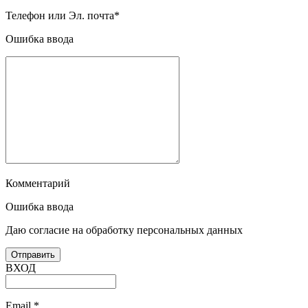
Телефон или Эл. почта
*
Ошибка ввода
Комментарий
Ошибка ввода
Даю согласие на обработку персональных данных
ВХОД
Email
*