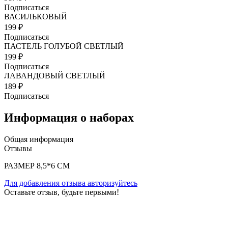
Подписаться
ВАСИЛЬКОВЫЙ
199 ₽
Подписаться
ПАСТЕЛЬ ГОЛУБОЙ СВЕТЛЫЙ
199 ₽
Подписаться
ЛАВАНДОВЫЙ СВЕТЛЫЙ
189 ₽
Подписаться
Информация о наборах
Общая информация
Отзывы
РАЗМЕР 8,5*6 СМ
Для добавления отзыва авторизуйтесь
Оставьте отзыв, будьте первыми!