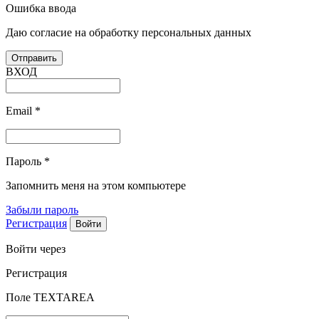
Ошибка ввода
Даю согласие на обработку персональных данных
ВХОД
Email
*
Пароль
*
Запомнить меня на этом компьютере
Забыли пароль
Регистрация
Войти через
Регистрация
Поле TEXTAREA