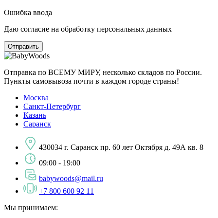
Ошибка ввода
Даю согласие на обработку персональных данных
Отправка по ВСЕМУ МИРУ, несколько складов по России.
Пункты самовывоза почти в каждом городе страны!
Москва
Санкт-Петербург
Казань
Саранск
430034 г. Саранск пр. 60 лет Октября д. 49А кв. 8
09:00 - 19:00
babywoods@mail.ru
+7 800 600 92 11
Мы принимаем: