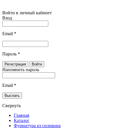
Войти в личный кабинет
Вход
Email
*
Пароль
*
Напомнить пароль
Email
*
Свернуть
Главная
Каталог
Фурнитура из силикона