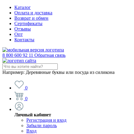
Каталог
Оплата и доставка
Возврат и обмен
Сертификаты
Отзывы
Опт
Контакты
8 800 600 92 11
Обратная связь
Например:
Деревянные буквы или посуда из силикона
0
0
Личный кабинет
Регистрация и вход
Забыли пароль
Вход