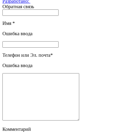
Разработано:
Обратная связь
Имя
*
Ошибка ввода
Телефон или Эл. почта
*
Ошибка ввода
Комментарий