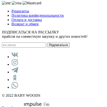
Реквизиты
Политика конфиденциальности
Оплата и доставка
Возврат и обмен
ПОДПИСАТЬСЯ НА РАССЫЛКУ
прайсов на совместную закупку и других новостей!
© 2022 BABY WOODS