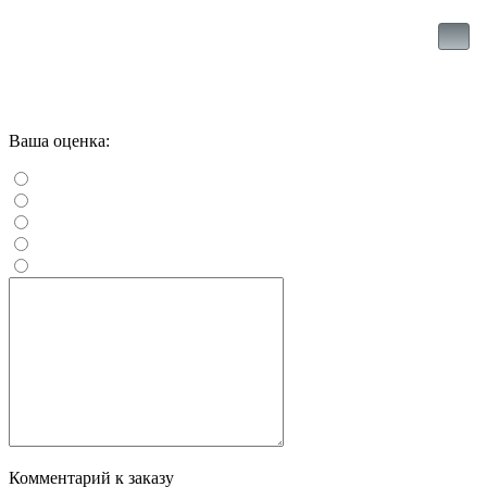
Ваша оценка:
Комментарий к заказу