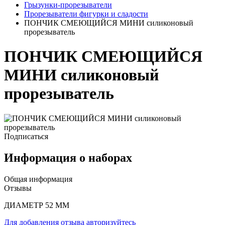
Грызунки-прорезыватели
Прорезыватели фигурки и сладости
ПОНЧИК СМЕЮЩИЙСЯ МИНИ силиконовый
прорезыватель
ПОНЧИК СМЕЮЩИЙСЯ
МИНИ силиконовый
прорезыватель
Подписаться
Информация о наборах
Общая информация
Отзывы
ДИАМЕТР 52 ММ
Для добавления отзыва авторизуйтесь