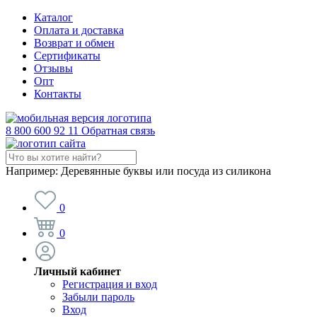
Каталог
Оплата и доставка
Возврат и обмен
Сертификаты
Отзывы
Опт
Контакты
8 800 600 92 11
Обратная связь
Например:
Деревянные буквы или посуда из силикона
0
0
Личный кабинет
Регистрация и вход
Забыли пароль
Вход