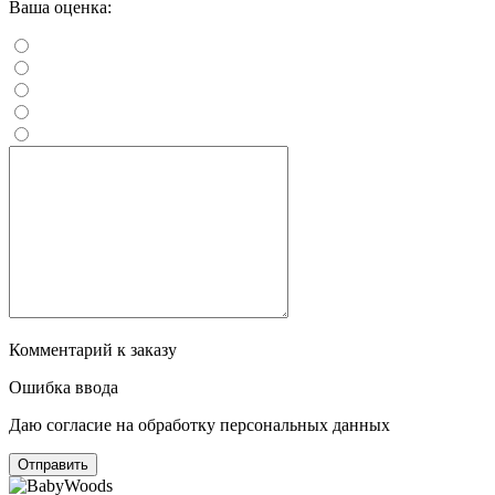
Ваша оценка:
Комментарий к заказу
Ошибка ввода
Даю согласие на обработку персональных данных