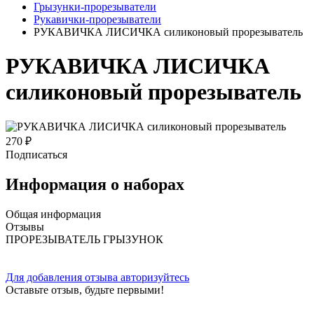
Грызунки-прорезыватели
Рукавички-прорезыватели
РУКАВИЧКА ЛИСИЧКА силиконовый прорезыватель
РУКАВИЧКА ЛИСИЧКА
силиконовый прорезыватель
270 ₽
Подписаться
Информация о наборах
Общая информация
Отзывы
ПРОРЕЗЫВАТЕЛЬ ГРЫЗУНОК
Для добавления отзыва авторизуйтесь
Оставьте отзыв, будьте первыми!