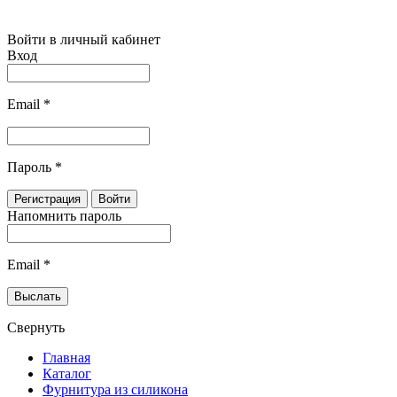
Войти в личный кабинет
Вход
Email
*
Пароль
*
Напомнить пароль
Email
*
Свернуть
Главная
Каталог
Фурнитура из силикона