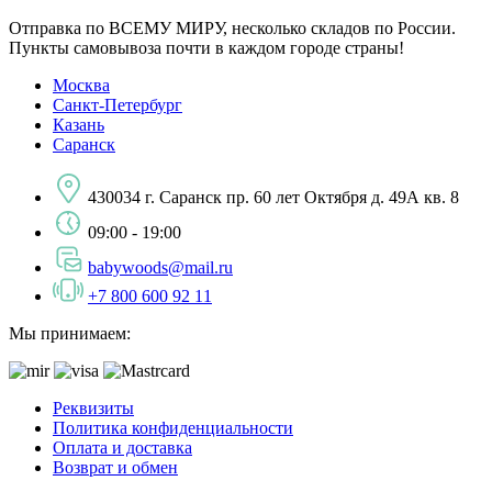
Отправка по ВСЕМУ МИРУ, несколько складов по России.
Пункты самовывоза почти в каждом городе страны!
Москва
Санкт-Петербург
Казань
Саранск
430034 г. Саранск пр. 60 лет Октября д. 49А кв. 8
09:00 - 19:00
babywoods@mail.ru
+7 800 600 92 11
Мы принимаем:
Реквизиты
Политика конфиденциальности
Оплата и доставка
Возврат и обмен