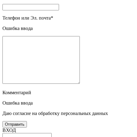
Телефон или Эл. почта
*
Ошибка ввода
Комментарий
Ошибка ввода
Даю согласие на обработку персональных данных
ВХОД