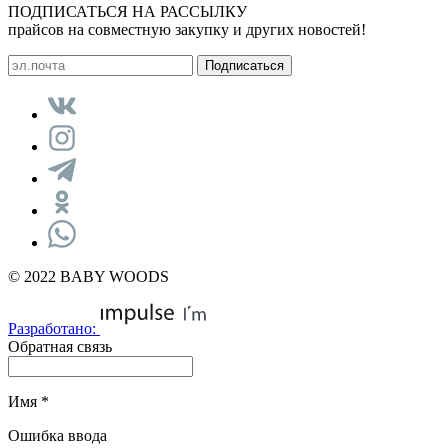
ПОДПИСАТЬСЯ НА РАССЫЛКУ
прайсов на совместную закупку и других новостей!
© 2022 BABY WOODS
Разработано:
Обратная связь
Имя
*
Ошибка ввода