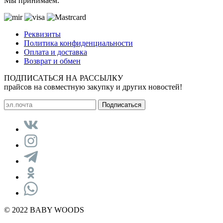
Мы принимаем:
Реквизиты
Политика конфиденциальности
Оплата и доставка
Возврат и обмен
ПОДПИСАТЬСЯ НА РАССЫЛКУ
прайсов на совместную закупку и других новостей!
© 2022 BABY WOODS