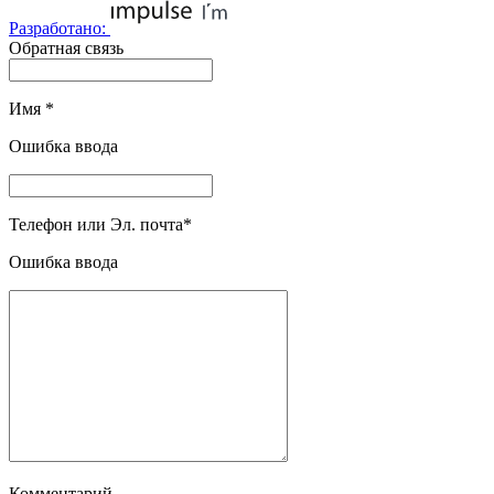
Разработано:
Обратная связь
Имя
*
Ошибка ввода
Телефон или Эл. почта
*
Ошибка ввода
Комментарий