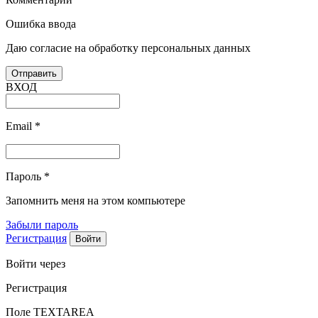
Ошибка ввода
Даю согласие на обработку персональных данных
ВХОД
Email
*
Пароль
*
Запомнить меня на этом компьютере
Забыли пароль
Регистрация
Войти через
Регистрация
Поле TEXTAREA