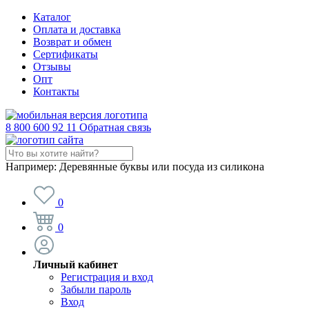
Каталог
Оплата и доставка
Возврат и обмен
Сертификаты
Отзывы
Опт
Контакты
8 800 600 92 11
Обратная связь
Например:
Деревянные буквы или посуда из силикона
0
0
Личный кабинет
Регистрация и вход
Забыли пароль
Вход