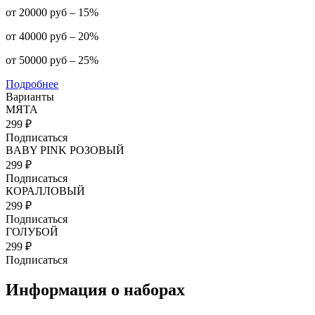
от 20000 руб – 15%
от 40000 руб – 20%
от 50000 руб – 25%
Подробнее
Варианты
МЯТА
299 ₽
Подписаться
BABY PINK РОЗОВЫЙ
299 ₽
Подписаться
КОРАЛЛОВЫЙ
299 ₽
Подписаться
ГОЛУБОЙ
299 ₽
Подписаться
Информация о наборах