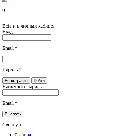
0
Войти в личный кабинет
Вход
Email
*
Пароль
*
Напомнить пароль
Email
*
Свернуть
Главная