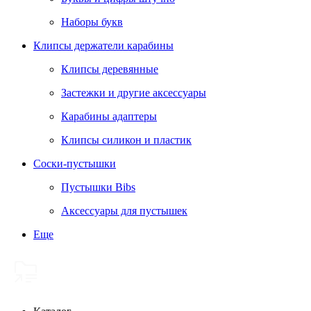
Наборы букв
Клипсы держатели карабины
Клипсы деревянные
Застежки и другие аксессуары
Карабины адаптеры
Клипсы силикон и пластик
Соски-пустышки
Пустышки Bibs
Аксессуары для пустышек
Еще