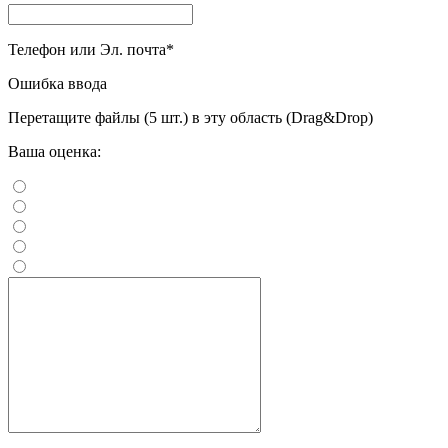
Телефон или Эл. почта
*
Ошибка ввода
Перетащите файлы (5 шт.) в эту область (Drag&Drop)
Ваша оценка: