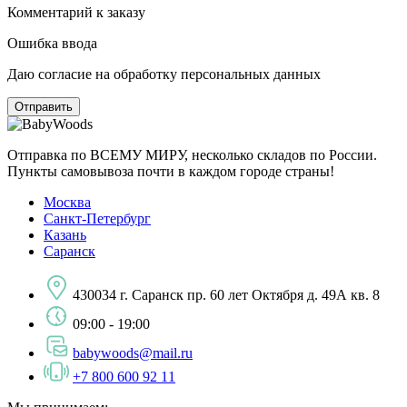
Комментарий к заказу
Ошибка ввода
Даю согласие на обработку персональных данных
Отправка по ВСЕМУ МИРУ, несколько складов по России.
Пункты самовывоза почти в каждом городе страны!
Москва
Санкт-Петербург
Казань
Саранск
430034 г. Саранск пр. 60 лет Октября д. 49А кв. 8
09:00 - 19:00
babywoods@mail.ru
+7 800 600 92 11