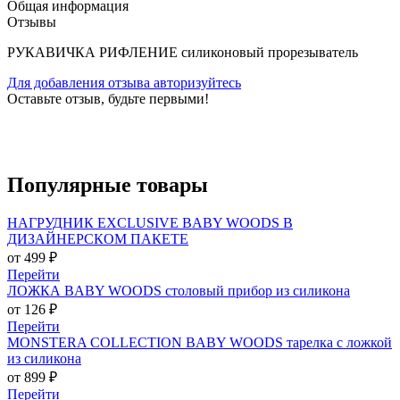
Общая информация
Отзывы
РУКАВИЧКА РИФЛЕНИЕ силиконовый прорезыватель
Для добавления отзыва авторизуйтесь
Оставьте отзыв, будьте первыми!
Популярные
товары
НАГРУДНИК EXCLUSIVE BABY WOODS В
ДИЗАЙНЕРСКОМ ПАКЕТЕ
от 499 ₽
Перейти
ЛОЖКА BABY WOODS столовый прибор из силикона
от 126 ₽
Перейти
MONSTERA COLLECTION BABY WOODS тарелка с ложкой
из силикона
от 899 ₽
Перейти