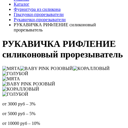
Каталог
Фурнитура из силикона
Грызунки-прорезыватели
Рукавички-прорезыватели
РУКАВИЧКА РИФЛЕНИЕ силиконовый
прорезыватель
РУКАВИЧКА РИФЛЕНИЕ
силиконовый прорезыватель
от 3000 руб – 3%
от 5000 руб – 5%
от 10000 руб – 10%