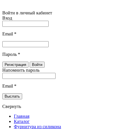
Войти в личный кабинет
Вход
Email
*
Пароль
*
Напомнить пароль
Email
*
Свернуть
Главная
Каталог
Фурнитура из силикона