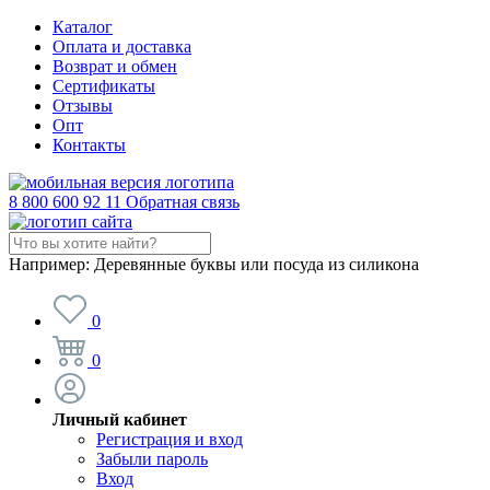
Каталог
Оплата и доставка
Возврат и обмен
Сертификаты
Отзывы
Опт
Контакты
8 800 600 92 11
Обратная связь
Например:
Деревянные буквы или посуда из силикона
0
0
Личный кабинет
Регистрация и вход
Забыли пароль
Вход