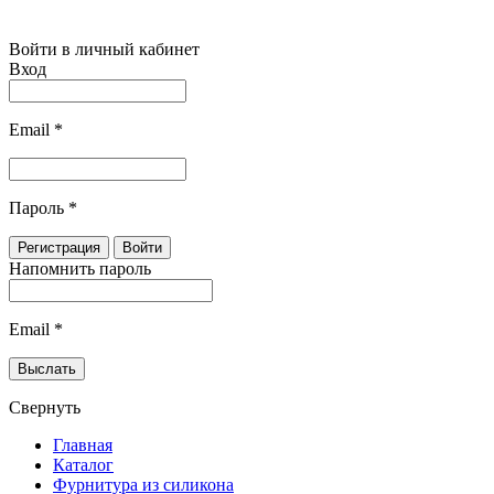
Войти в личный кабинет
Вход
Email
*
Пароль
*
Напомнить пароль
Email
*
Свернуть
Главная
Каталог
Фурнитура из силикона