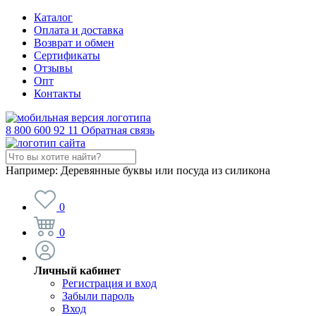
Каталог
Оплата и доставка
Возврат и обмен
Сертификаты
Отзывы
Опт
Контакты
8 800 600 92 11
Обратная связь
Например:
Деревянные буквы или посуда из силикона
0
0
Личный кабинет
Регистрация и вход
Забыли пароль
Вход