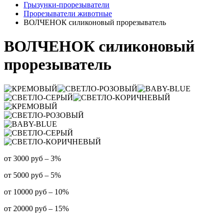
Грызунки-прорезыватели
Прорезыватели животные
ВОЛЧЕНОК силиконовый прорезыватель
ВОЛЧЕНОК силиконовый
прорезыватель
от 3000 руб – 3%
от 5000 руб – 5%
от 10000 руб – 10%
от 20000 руб – 15%