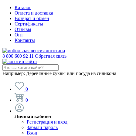
Каталог
Оплата и доставка
Возврат и обмен
Сертификаты
Отзывы
Опт
Контакты
8 800 600 92 11
Обратная связь
Например:
Деревянные буквы или посуда из силикона
0
0
Личный кабинет
Регистрация и вход
Забыли пароль
Вход