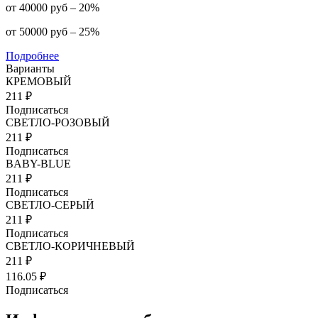
от 40000 руб – 20%
от 50000 руб – 25%
Подробнее
Варианты
КРЕМОВЫЙ
211 ₽
Подписаться
СВЕТЛО-РОЗОВЫЙ
211 ₽
Подписаться
BABY-BLUE
211 ₽
Подписаться
СВЕТЛО-СЕРЫЙ
211 ₽
Подписаться
СВЕТЛО-КОРИЧНЕВЫЙ
211 ₽
116.05 ₽
Подписаться