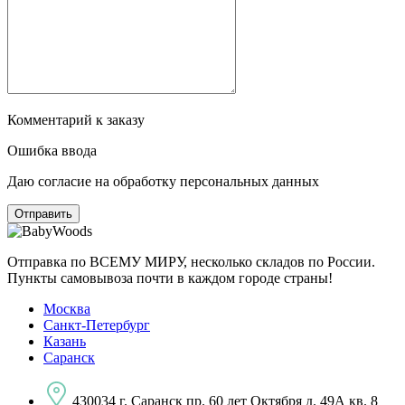
Комментарий к заказу
Ошибка ввода
Даю согласие на обработку персональных данных
Отправка по ВСЕМУ МИРУ, несколько складов по России.
Пункты самовывоза почти в каждом городе страны!
Москва
Санкт-Петербург
Казань
Саранск
430034 г. Саранск пр. 60 лет Октября д. 49А кв. 8