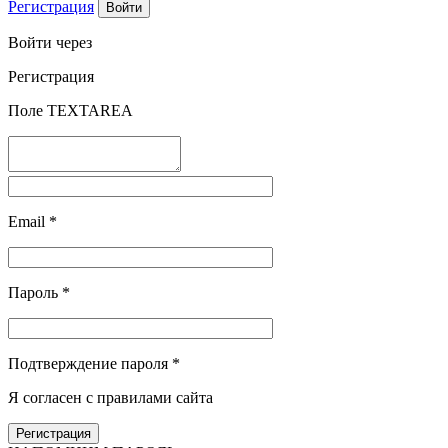
Регистрация
Войти через
Регистрация
Поле TEXTAREA
Email
*
Пароль
*
Подтверждение пароля
*
Я согласен с правилами сайта