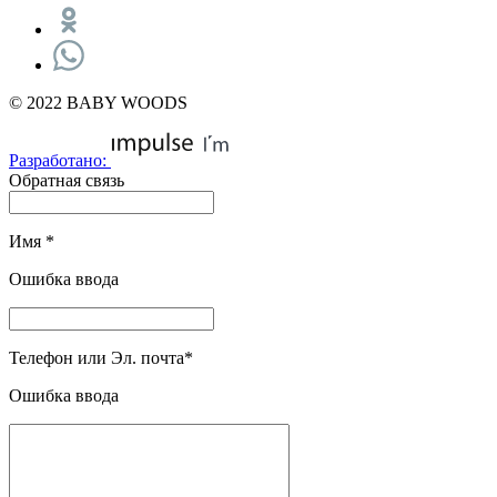
© 2022 BABY WOODS
Разработано:
Обратная связь
Имя
*
Ошибка ввода
Телефон или Эл. почта
*
Ошибка ввода