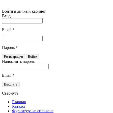
Войти в личный кабинет
Вход
Email
*
Пароль
*
Напомнить пароль
Email
*
Свернуть
Главная
Каталог
Фурнитура из силикона