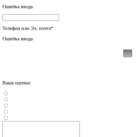
Ошибка ввода
Телефон или Эл. почта
*
Ошибка ввода
Ваша оценка: