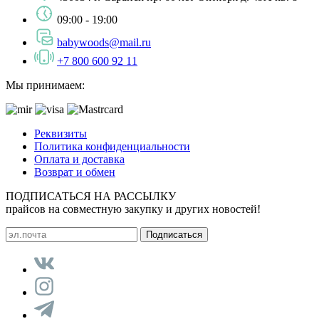
09:00 - 19:00
babywoods@mail.ru
+7 800 600 92 11
Мы принимаем:
Реквизиты
Политика конфиденциальности
Оплата и доставка
Возврат и обмен
ПОДПИСАТЬСЯ НА РАССЫЛКУ
прайсов на совместную закупку и других новостей!