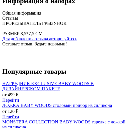
Информация о наборах
Общая информация
Отзывы
ПРОРЕЗЫВАТЕЛЬ ГРЫЗУНОК
РАЗМЕР 8,5*7,5 СМ
Для добавления отзыва авторизуйтесь
Оставьте отзыв, будьте первыми!
Популярные
товары
НАГРУДНИК EXCLUSIVE BABY WOODS В
ДИЗАЙНЕРСКОМ ПАКЕТЕ
от 499 ₽
Перейти
ЛОЖКА BABY WOODS столовый прибор из силикона
от 126 ₽
Перейти
MONSTERA COLLECTION BABY WOODS тарелка с ложкой
из силикона