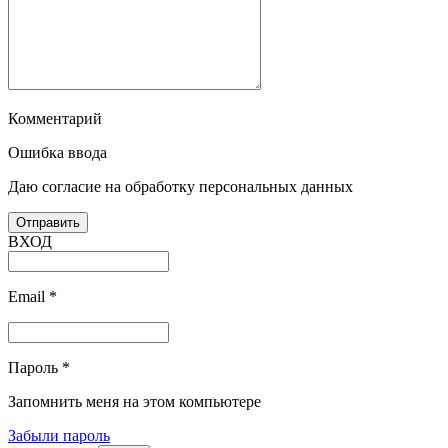
Комментарий
Ошибка ввода
Даю согласие на обработку персональных данных
ВХОД
Email
*
Пароль
*
Запомнить меня на этом компьютере
Забыли пароль