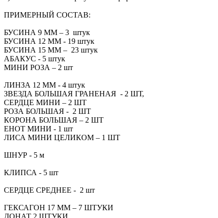
ПРИМЕРНЫЙ СОСТАВ:
БУСИНА 9 ММ – 3 штук
БУСИНА 12 ММ - 19 штук
БУСИНА 15 ММ – 23 штук
АБАКУС - 5 штук
МИНИ РОЗА – 2 шт
ЛИНЗА 12 ММ - 4 штук
ЗВЕЗДА БОЛЬШАЯ ГРАНЕНАЯ - 2 ШТ,
СЕРДЦЕ МИНИ – 2 ШТ
РОЗА БОЛЬШАЯ - 2 ШТ
КОРОНА БОЛЬШАЯ – 2 ШТ
ЕНОТ МИНИ - 1 шт
ЛИСА МИНИ ЦЕЛИКОМ – 1 ШТ
ШНУР - 5 м
КЛИПСА - 5 шт
СЕРДЦЕ СРЕДНЕЕ - 2 шт
ГЕКСАГОН 17 ММ – 7 ШТУКИ
ДОНАТ 2 ШТУКИ