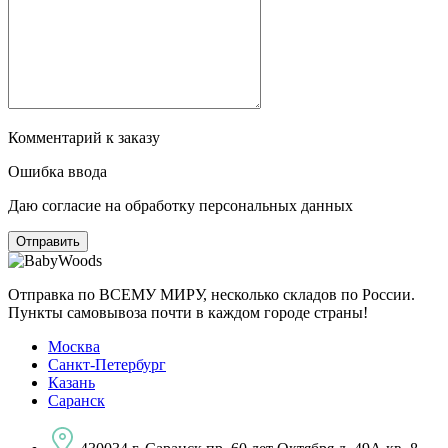
Комментарий к заказу
Ошибка ввода
Даю согласие на обработку персональных данных
Отправка по ВСЕМУ МИРУ, несколько складов по России.
Пункты самовывоза почти в каждом городе страны!
Москва
Санкт-Петербург
Казань
Саранск