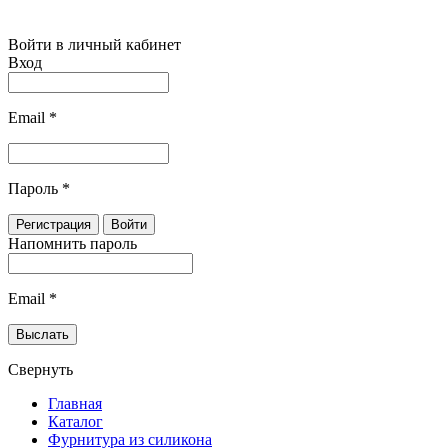
Войти в личный кабинет
Вход
Email
*
Пароль
*
Напомнить пароль
Email
*
Свернуть
Главная
Каталог
Фурнитура из силикона