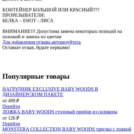
КОНТЕЙНЕР БОЛЬШОЙ ИЛИ КРАСНЫЙ???
ПРОРЕЗЫВАТЕЛИ:
БЕЛКА – ЕНОТ - ЛИСА
ВНИМАНИЕ!!! Допустима замена некоторых позиций на
похожий и замена по цветам
Для добавления отзыва авторизуйтесь
Оставьте отзыв, будьте первыми!
Популярные
товары
НАГРУДНИК EXCLUSIVE BABY WOODS В
ДИЗАЙНЕРСКОМ ПАКЕТЕ
от 499 ₽
Перейти
ЛОЖКА BABY WOODS столовый прибор из силикона
от 126 ₽
Перейти
MONSTERA COLLECTION BABY WOODS тарелка с ложкой