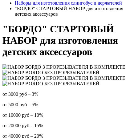
Наборы для изготовления слингобус и держателей
"БОРДО" СТАРТОВЫЙ НАБОР для изготовления
детских аксессуаров
"БОРДО" СТАРТОВЫЙ
НАБОР для изготовления
детских аксессуаров
от 3000 руб – 3%
от 5000 руб – 5%
от 10000 руб – 10%
от 20000 руб – 15%
от 40000 руб – 20%