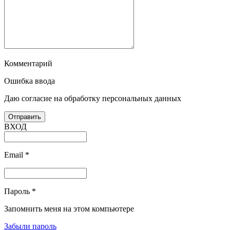
Комментарий
Ошибка ввода
Даю согласие на обработку персональных данных
ВХОД
Email
*
Пароль
*
Запомнить меня на этом компьютере
Забыли пароль