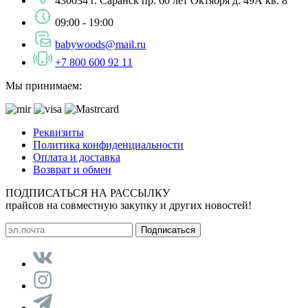
430034 г. Саранск пр. 60 лет Октября д. 49А кв. 8
09:00 - 19:00
babywoods@mail.ru
+7 800 600 92 11
Мы принимаем:
Реквизиты
Политика конфиденциальности
Оплата и доставка
Возврат и обмен
ПОДПИСАТЬСЯ НА РАССЫЛКУ
прайсов на совместную закупку и других новостей!