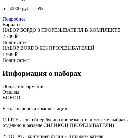
от 50000 руб – 25%
Подробнее
Варианты
НАБОР БОРДО 3 ПРОРЕЗЫВАТЕЛЯ В КОМПЛЕКТЕ
2 709 ₽
Подписаться
НАБОР BORDO БЕЗ ПРОРЕЗЫВАТЕЛЕЙ
1 949 ₽
Подписаться
Информация о наборах
Общая информация
Отзывы
BORDO
Есть 2 варианта комплектации:
1) LITE - контейнер бусин (прорезыватели можете выбрать
отдельно в разделе СИЛИКОН-ПРОРЕЗЫВАТЕЛИ)
2) TOTAL - контейнер бусин + 3 прорезывателя