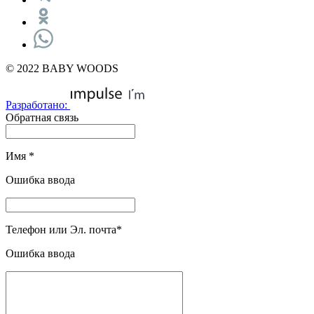
© 2022 BABY WOODS
Разработано:
Обратная связь
Имя
*
Ошибка ввода
Телефон или Эл. почта
*
Ошибка ввода