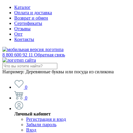
Каталог
Оплата и доставка
Возврат и обмен
Сертификаты
Отзывы
Опт
Контакты
8 800 600 92 11
Обратная связь
Например:
Деревянные буквы или посуда из силикона
0
0
Личный кабинет
Регистрация и вход
Забыли пароль
Вход