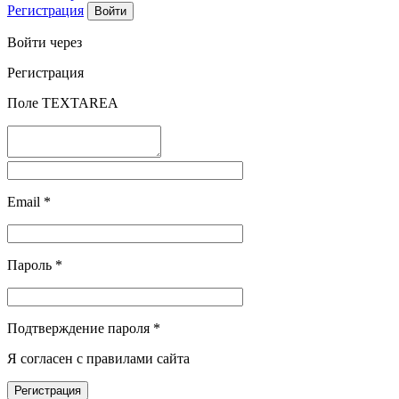
Регистрация
Войти через
Регистрация
Поле TEXTAREA
Email
*
Пароль
*
Подтверждение пароля
*
Я согласен с правилами сайта