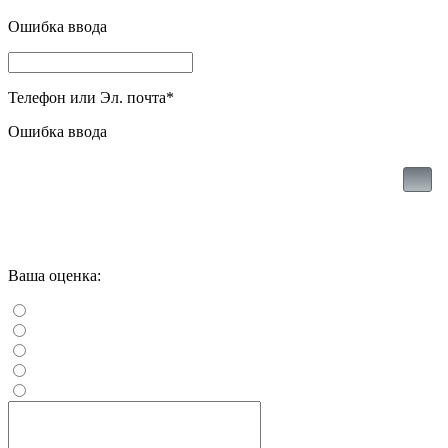
Ошибка ввода
Телефон или Эл. почта
*
Ошибка ввода
Ваша оценка: