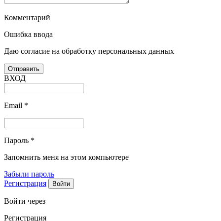
Комментарий
Ошибка ввода
Даю согласие на обработку персональных данных
ВХОД
Email
*
Пароль
*
Запомнить меня на этом компьютере
Забыли пароль
Регистрация
Войти через
Регистрация