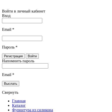
Войти в личный кабинет
Вход
Email
*
Пароль
*
Напомнить пароль
Email
*
Свернуть
Главная
Каталог
Фурнитура из силикона