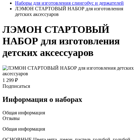
Наборы для изготовления слингобус и держателей
ЛЭМОН СТАРТОВЫЙ НАБОР для изготовления
детских аксессуаров
ЛЭМОН СТАРТОВЫЙ
НАБОР для изготовления
детских аксессуаров
1 299 ₽
Подписаться
Информация о наборах
Общая информация
Отзывы
Общая информация
ОСНОВНЫЕ Цвета мята, лэмон, пастель-голубой, голубой,