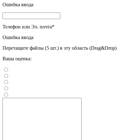
Ошибка ввода
Телефон или Эл. почта
*
Ошибка ввода
Перетащите файлы (5 шт.) в эту область (Drag&Drop)
Ваша оценка: