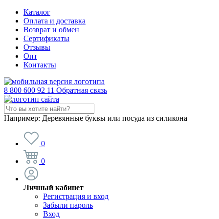
Каталог
Оплата и доставка
Возврат и обмен
Сертификаты
Отзывы
Опт
Контакты
8 800 600 92 11
Обратная связь
Например:
Деревянные буквы или посуда из силикона
0
0
Личный кабинет
Регистрация и вход
Забыли пароль
Вход