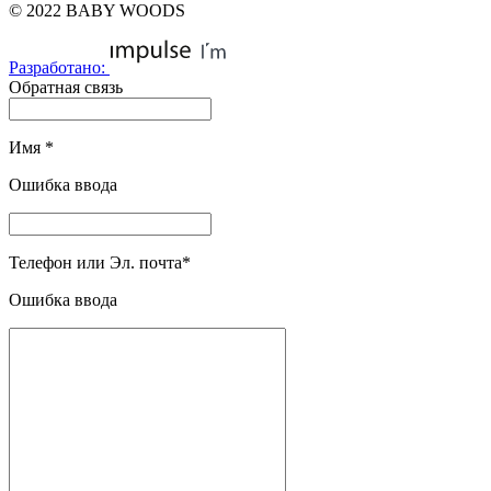
© 2022 BABY WOODS
Разработано:
Обратная связь
Имя
*
Ошибка ввода
Телефон или Эл. почта
*
Ошибка ввода