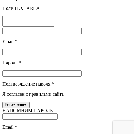
Поле TEXTAREA
Email
*
Пароль
*
Подтверждение пароля
*
Я согласен с правилами сайта
НАПОМНИМ ПАРОЛЬ
Email
*