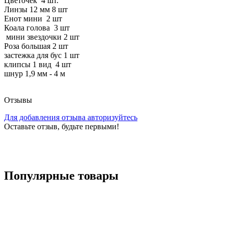
Цветочек 4 шт.
Линзы 12 мм 8 шт
Енот мини 2 шт
Коала голова 3 шт
мини звездочки 2 шт
Роза большая 2 шт
застежка для бус 1 шт
клипсы 1 вид 4 шт
шнур 1,9 мм - 4 м
Отзывы
Для добавления отзыва авторизуйтесь
Оставьте отзыв, будьте первыми!
Популярные
товары