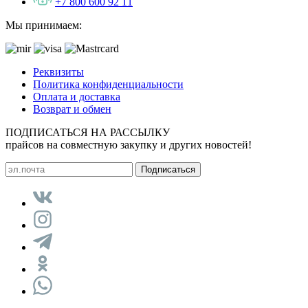
+7 800 600 92 11
Мы принимаем:
Реквизиты
Политика конфиденциальности
Оплата и доставка
Возврат и обмен
ПОДПИСАТЬСЯ НА РАССЫЛКУ
прайсов на совместную закупку и других новостей!