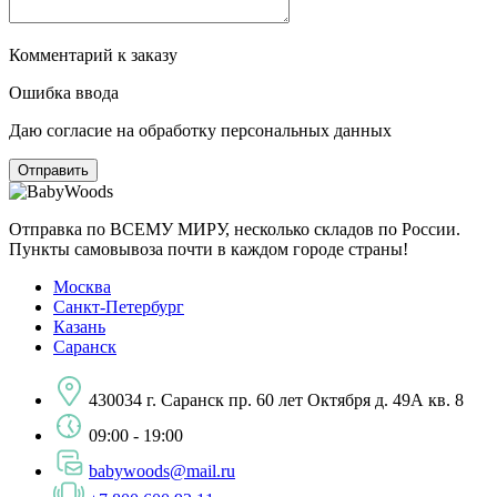
Комментарий к заказу
Ошибка ввода
Даю согласие на обработку персональных данных
Отправка по ВСЕМУ МИРУ, несколько складов по России.
Пункты самовывоза почти в каждом городе страны!
Москва
Санкт-Петербург
Казань
Саранск
430034 г. Саранск пр. 60 лет Октября д. 49А кв. 8
09:00 - 19:00
babywoods@mail.ru