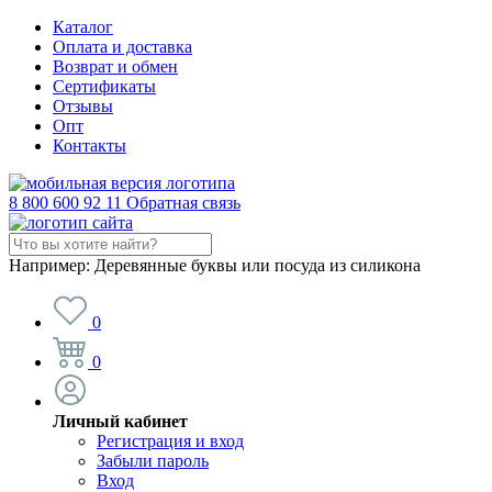
Каталог
Оплата и доставка
Возврат и обмен
Сертификаты
Отзывы
Опт
Контакты
8 800 600 92 11
Обратная связь
Например:
Деревянные буквы или посуда из силикона
0
0
Личный кабинет
Регистрация и вход
Забыли пароль
Вход