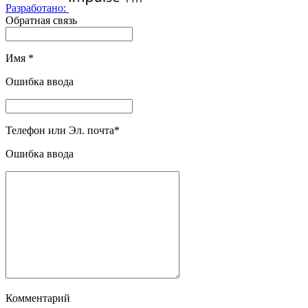
Разработано:
Обратная связь
Имя
*
Ошибка ввода
Телефон или Эл. почта
*
Ошибка ввода
Комментарий