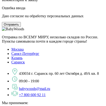
Ошибка ввода
Даю согласие на обработку персональных данных
Отправка по ВСЕМУ МИРУ, несколько складов по России.
Пункты самовывоза почти в каждом городе страны!
Москва
Санкт-Петербург
Казань
Саранск
430034 г. Саранск пр. 60 лет Октября д. 49А кв. 8
09:00 - 19:00
babywoods@mail.ru
+7 800 600 92 11
Мы принимаем: