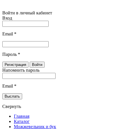
Войти в личный кабинет
Вход
Email
*
Пароль
*
Напомнить пароль
Email
*
Свернуть
Главная
Каталог
Можжевельник и бук