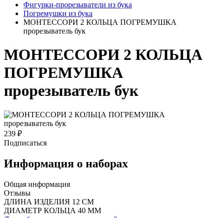
Фигурки-прорезыватели из бука
Погремушки из бука
МОНТЕССОРИ 2 КОЛЬЦА ПОГРЕМУШКА
прорезыватель бук
МОНТЕССОРИ 2 КОЛЬЦА
ПОГРЕМУШКА
прорезыватель бук
239 ₽
Подписаться
Информация о наборах
Общая информация
Отзывы
ДЛИНА ИЗДЕЛИЯ 12 СМ
ДИАМЕТР КОЛЬЦА 40 ММ