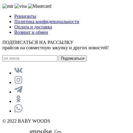
Реквизиты
Политика конфиденциальности
Оплата и доставка
Возврат и обмен
ПОДПИСАТЬСЯ НА РАССЫЛКУ
прайсов на совместную закупку и других новостей!
© 2022 BABY WOODS