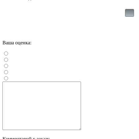
Ваша оценка:
Комментарий к заказу