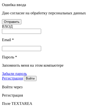
Ошибка ввода
Даю согласие на обработку персональных данных
ВХОД
Email
*
Пароль
*
Запомнить меня на этом компьютере
Забыли пароль
Регистрация
Войти через
Регистрация
Поле TEXTAREA