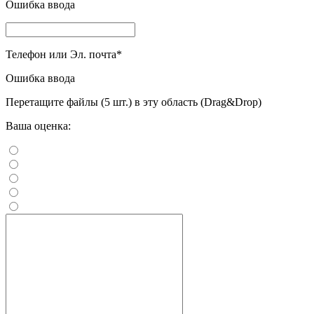
Ошибка ввода
Телефон или Эл. почта
*
Ошибка ввода
Перетащите файлы (5 шт.) в эту область (Drag&Drop)
Ваша оценка: