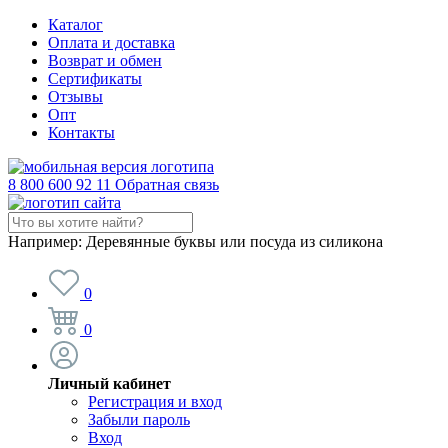
Каталог
Оплата и доставка
Возврат и обмен
Сертификаты
Отзывы
Опт
Контакты
8 800 600 92 11
Обратная связь
Например:
Деревянные буквы или посуда из силикона
0
0
Личный кабинет
Регистрация и вход
Забыли пароль
Вход