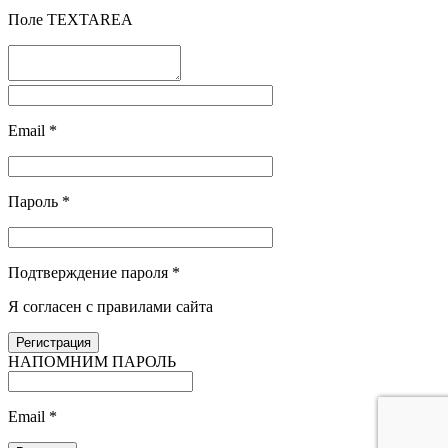
Поле TEXTAREA
Email
*
Пароль
*
Подтверждение пароля
*
Я согласен с правилами сайта
НАПОМНИМ ПАРОЛЬ
Email
*