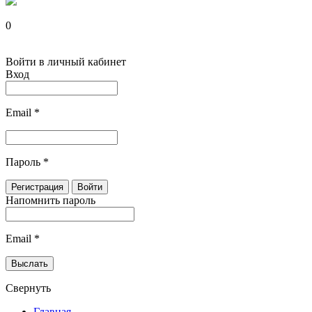
0
Войти в личный кабинет
Вход
Email
*
Пароль
*
Напомнить пароль
Email
*
Свернуть
Главная