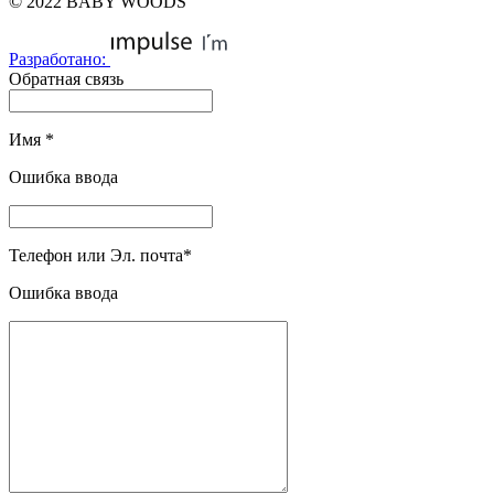
© 2022 BABY WOODS
Разработано:
Обратная связь
Имя
*
Ошибка ввода
Телефон или Эл. почта
*
Ошибка ввода