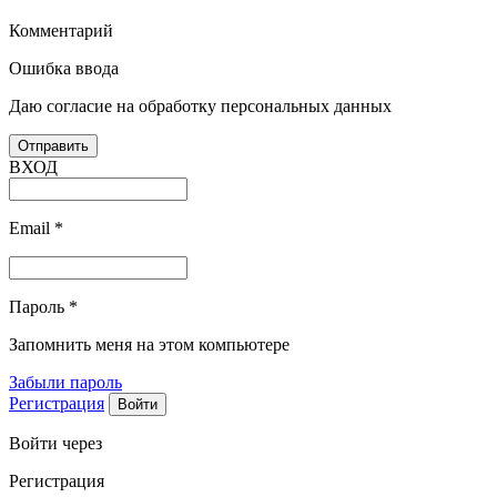
Комментарий
Ошибка ввода
Даю согласие на обработку персональных данных
ВХОД
Email
*
Пароль
*
Запомнить меня на этом компьютере
Забыли пароль
Регистрация
Войти через
Регистрация