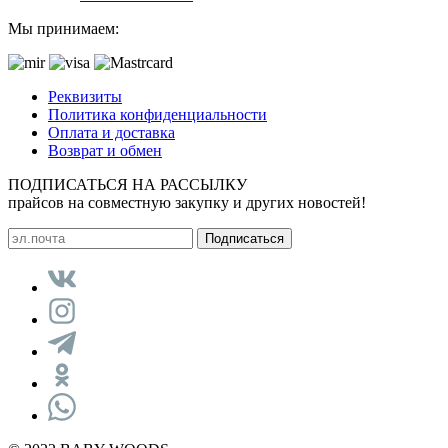
Мы принимаем:
Реквизиты
Политика конфиденциальности
Оплата и доставка
Возврат и обмен
ПОДПИСАТЬСЯ НА РАССЫЛКУ
прайсов на совместную закупку и других новостей!