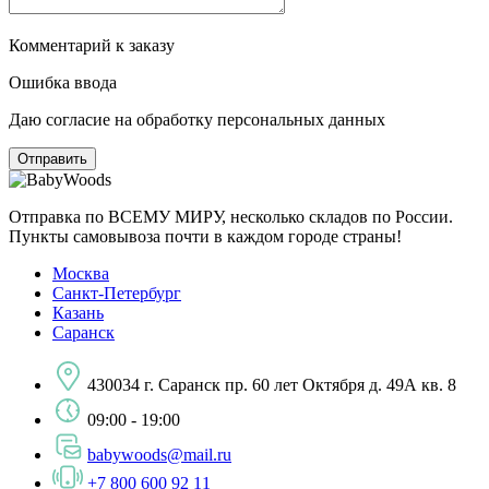
Комментарий к заказу
Ошибка ввода
Даю согласие на обработку персональных данных
Отправка по ВСЕМУ МИРУ, несколько складов по России.
Пункты самовывоза почти в каждом городе страны!
Москва
Санкт-Петербург
Казань
Саранск
430034 г. Саранск пр. 60 лет Октября д. 49А кв. 8
09:00 - 19:00
babywoods@mail.ru
+7 800 600 92 11