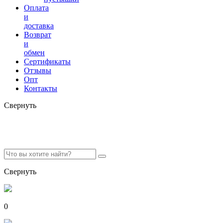
Оплата
и
доставка
Возврат
и
обмен
Сертификаты
Отзывы
Опт
Контакты
Свернуть
Свернуть
0