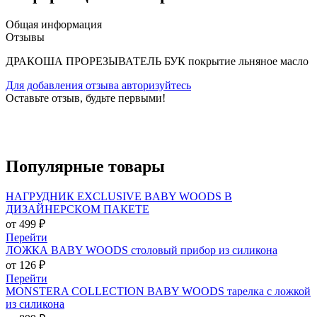
Общая информация
Отзывы
ДРАКОША ПРОРЕЗЫВАТЕЛЬ БУК покрытие льняное масло
Для добавления отзыва авторизуйтесь
Оставьте отзыв, будьте первыми!
Популярные
товары
НАГРУДНИК EXCLUSIVE BABY WOODS В
ДИЗАЙНЕРСКОМ ПАКЕТЕ
от 499 ₽
Перейти
ЛОЖКА BABY WOODS столовый прибор из силикона
от 126 ₽
Перейти
MONSTERA COLLECTION BABY WOODS тарелка с ложкой
из силикона