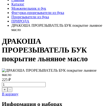
Каталог
Можжевельник и бук
Фигурки-прорезыватели из бука
Прорезыватели из бука
ПРИРОДА
ДРАКОША ПРОРЕЗЫВАТЕЛЬ БУК покрытие льняное
масло
ДРАКОША
ПРОРЕЗЫВАТЕЛЬ БУК
покрытие льняное масло
225 ₽
В корзину
Информация о наборах