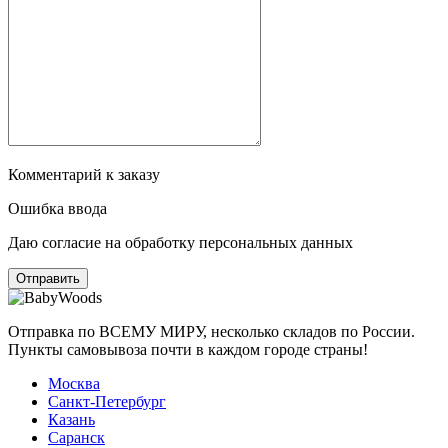
Комментарий к заказу
Ошибка ввода
Даю согласие на обработку персональных данных
Отправка по ВСЕМУ МИРУ, несколько складов по России.
Пункты самовывоза почти в каждом городе страны!
Москва
Санкт-Петербург
Казань
Саранск