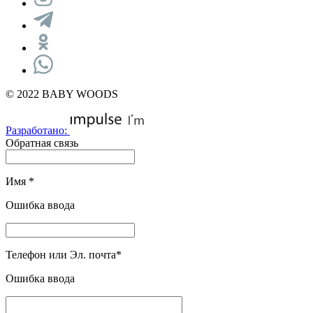
© 2022 BABY WOODS
Разработано:
Обратная связь
Имя
*
Ошибка ввода
Телефон или Эл. почта
*
Ошибка ввода