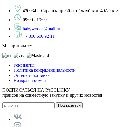
430034 г. Саранск пр. 60 лет Октября д. 49А кв. 8
09:00 - 19:00
babywoods@mail.ru
+7 800 600 92 11
Мы принимаем:
Реквизиты
Политика конфиденциальности
Оплата и доставка
Возврат и обмен
ПОДПИСАТЬСЯ НА РАССЫЛКУ
прайсов на совместную закупку и других новостей!