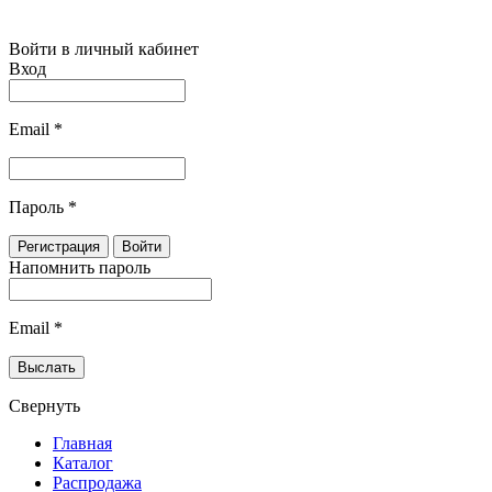
Войти в личный кабинет
Вход
Email
*
Пароль
*
Напомнить пароль
Email
*
Свернуть
Главная
Каталог
Распродажа