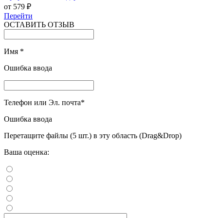
от 579 ₽
Перейти
ОСТАВИТЬ ОТЗЫВ
Имя
*
Ошибка ввода
Телефон или Эл. почта
*
Ошибка ввода
Перетащите файлы (5 шт.) в эту область (Drag&Drop)
Ваша оценка: