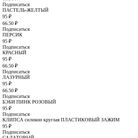
Подписаться
ПАСТЕЛЬ-ЖЕЛТЫЙ
95 ₽
66.50 ₽
Подписаться
ПЕРСИК
95 ₽
Подписаться
КРАСНЫЙ
95 ₽
66.50 ₽
Подписаться
ЛАЗУРНЫЙ
95 ₽
66.50 ₽
Подписаться
БЭБИ ПИНК РОЗОВЫЙ
95 ₽
Подписаться
КЛИПСА силикон круглая ПЛАСТИКОВЫЙ ЗАЖИМ
95 ₽
Подписаться
САЛАТОВЫЙ