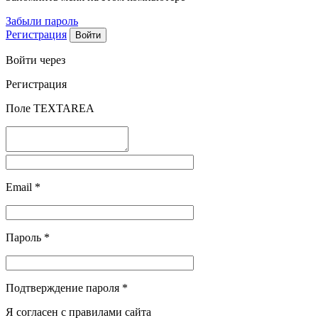
Забыли пароль
Регистрация
Войти через
Регистрация
Поле TEXTAREA
Email
*
Пароль
*
Подтверждение пароля
*
Я согласен с правилами сайта