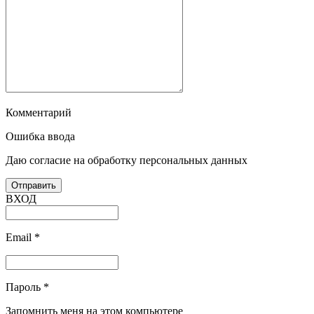
Комментарий
Ошибка ввода
Даю согласие на обработку персональных данных
ВХОД
Email
*
Пароль
*
Запомнить меня на этом компьютере