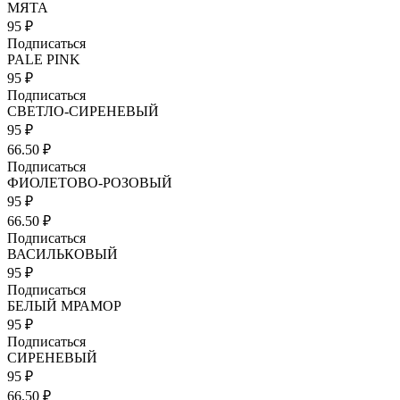
МЯТА
95 ₽
Подписаться
PALE PINK
95 ₽
Подписаться
СВЕТЛО-СИРЕНЕВЫЙ
95 ₽
66.50 ₽
Подписаться
ФИОЛЕТОВО-РОЗОВЫЙ
95 ₽
66.50 ₽
Подписаться
ВАСИЛЬКОВЫЙ
95 ₽
Подписаться
БЕЛЫЙ МРАМОР
95 ₽
Подписаться
СИРЕНЕВЫЙ
95 ₽
66.50 ₽