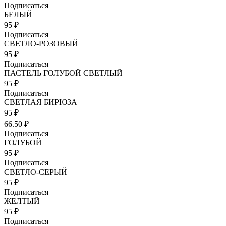
Подписаться
БЕЛЫЙ
95 ₽
Подписаться
СВЕТЛО-РОЗОВЫЙ
95 ₽
Подписаться
ПАСТЕЛЬ ГОЛУБОЙ СВЕТЛЫЙ
95 ₽
Подписаться
СВЕТЛАЯ БИРЮЗА
95 ₽
66.50 ₽
Подписаться
ГОЛУБОЙ
95 ₽
Подписаться
СВЕТЛО-СЕРЫЙ
95 ₽
Подписаться
ЖЕЛТЫЙ
95 ₽
Подписаться