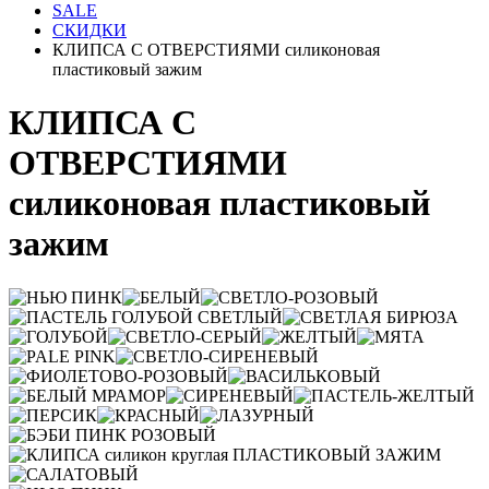
SALE
СКИДКИ
КЛИПСА С ОТВЕРСТИЯМИ силиконовая
пластиковый зажим
КЛИПСА С
ОТВЕРСТИЯМИ
силиконовая пластиковый
зажим