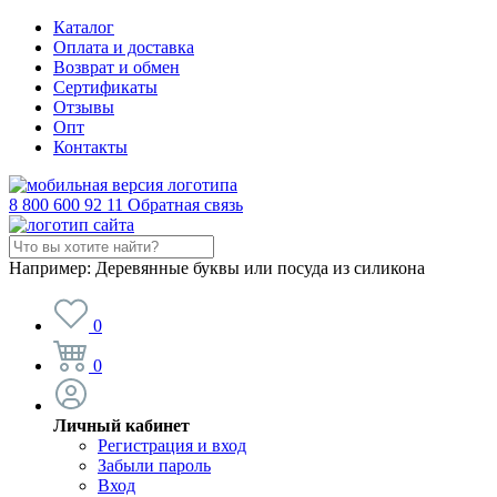
Каталог
Оплата и доставка
Возврат и обмен
Сертификаты
Отзывы
Опт
Контакты
8 800 600 92 11
Обратная связь
Например:
Деревянные буквы или посуда из силикона
0
0
Личный кабинет
Регистрация и вход
Забыли пароль
Вход