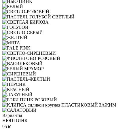
Варианты
НЬЮ ПИНК
95 ₽