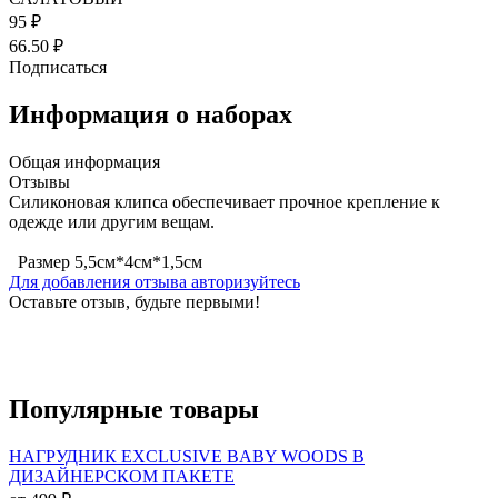
95 ₽
66.50 ₽
Подписаться
Информация о наборах
Общая информация
Отзывы
Силиконовая клипса обеспечивает прочное крепление к
одежде или другим вещам.
Размер 5,5см*4см*1,5см
Для добавления отзыва авторизуйтесь
Оставьте отзыв, будьте первыми!
Популярные
товары
НАГРУДНИК EXCLUSIVE BABY WOODS В
ДИЗАЙНЕРСКОМ ПАКЕТЕ