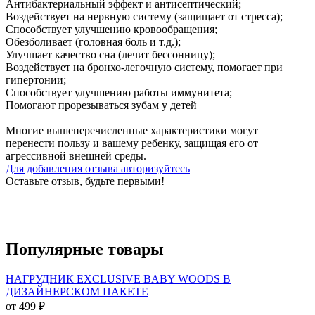
Антибактериальный эффект и антисептический;
Воздействует на нервную систему (защищает от стресса);
Способствует улучшению кровообращения;
Обезболивает (головная боль и т.д.);
Улучшает качество сна (лечит бессонницу);
Воздействует на бронхо-легочную систему, помогает при
гипертонии;
Способствует улучшению работы иммунитета;
Помогают прорезываться зубам у детей
Многие вышеперечисленные характеристики могут
перенести пользу и вашему ребенку, защищая его от
агрессивной внешней среды.
Для добавления отзыва авторизуйтесь
Оставьте отзыв, будьте первыми!
Популярные
товары
НАГРУДНИК EXCLUSIVE BABY WOODS В
ДИЗАЙНЕРСКОМ ПАКЕТЕ
от 499 ₽