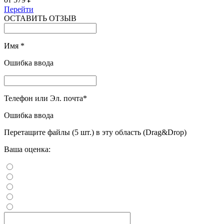
Перейти
ОСТАВИТЬ ОТЗЫВ
Имя
*
Ошибка ввода
Телефон или Эл. почта
*
Ошибка ввода
Перетащите файлы (5 шт.) в эту область (Drag&Drop)
Ваша оценка: