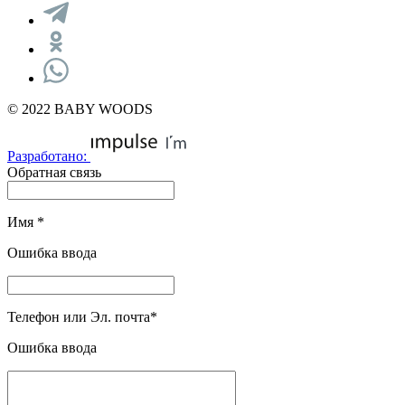
© 2022 BABY WOODS
Разработано:
Обратная связь
Имя
*
Ошибка ввода
Телефон или Эл. почта
*
Ошибка ввода