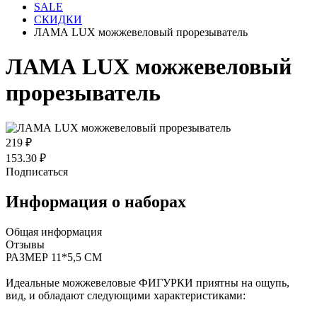
SALE
СКИДКИ
ЛАМА LUX можжевеловый прорезыватель
ЛАМА LUX можжевеловый
прорезыватель
219 ₽
153.30 ₽
Подписаться
Информация о наборах
Общая информация
Отзывы
РАЗМЕР 11*5,5 СМ
Идеальные можжевеловые ФИГУРКИ приятны на ощупь,
вид, и обладают следующими характеристиками: