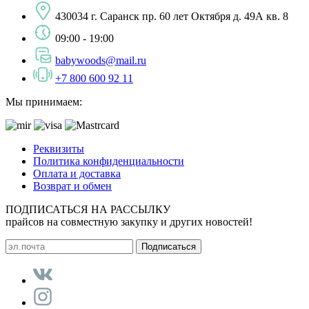
430034 г. Саранск пр. 60 лет Октября д. 49А кв. 8
09:00 - 19:00
babywoods@mail.ru
+7 800 600 92 11
Мы принимаем:
Реквизиты
Политика конфиденциальности
Оплата и доставка
Возврат и обмен
ПОДПИСАТЬСЯ НА РАССЫЛКУ
прайсов на совместную закупку и других новостей!