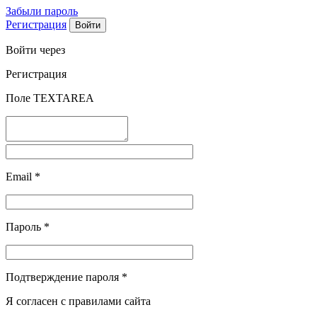
Забыли пароль
Регистрация
Войти через
Регистрация
Поле TEXTAREA
Email
*
Пароль
*
Подтверждение пароля
*
Я согласен с правилами сайта