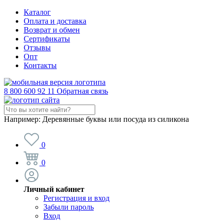
Каталог
Оплата и доставка
Возврат и обмен
Сертификаты
Отзывы
Опт
Контакты
8 800 600 92 11
Обратная связь
Например:
Деревянные буквы или посуда из силикона
0
0
Личный кабинет
Регистрация и вход
Забыли пароль
Вход