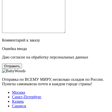
Комментарий к заказу
Ошибка ввода
Даю согласие на обработку персональных данных
Отправка по ВСЕМУ МИРУ, несколько складов по России.
Пункты самовывоза почти в каждом городе страны!
Москва
Санкт-Петербург
Казань
Саранск