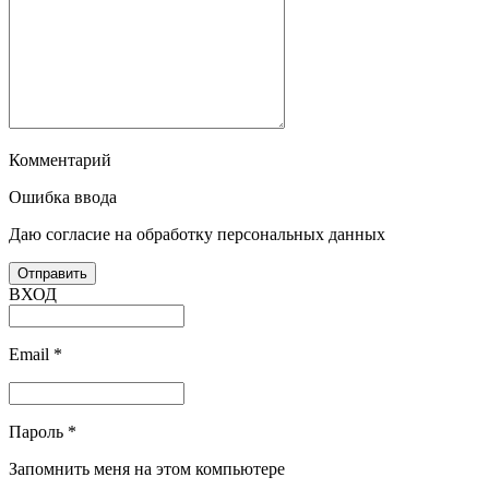
Комментарий
Ошибка ввода
Даю согласие на обработку персональных данных
ВХОД
Email
*
Пароль
*
Запомнить меня на этом компьютере