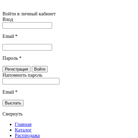
Войти в личный кабинет
Вход
Email
*
Пароль
*
Напомнить пароль
Email
*
Свернуть
Главная
Каталог
Распродажа