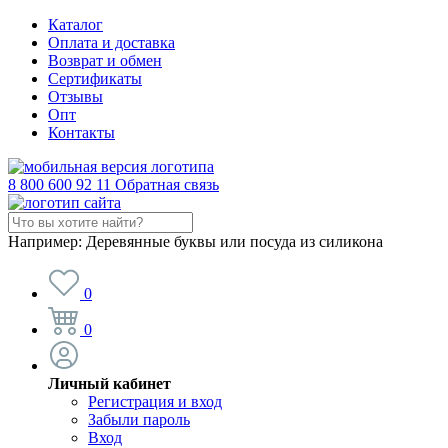
Каталог
Оплата и доставка
Возврат и обмен
Сертификаты
Отзывы
Опт
Контакты
8 800 600 92 11
Обратная связь
Например:
Деревянные буквы или посуда из силикона
0
0
Личный кабинет
Регистрация и вход
Забыли пароль
Вход