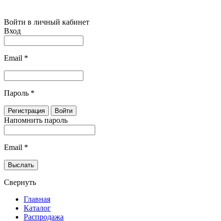
Войти в личный кабинет
Вход
Email
*
Пароль
*
Напомнить пароль
Email
*
Свернуть
Главная
Каталог
Распродажа