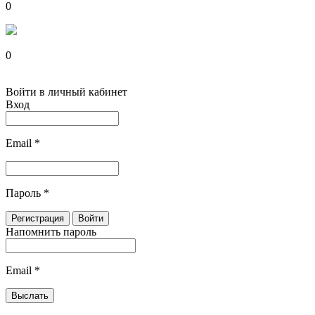
0
0
Войти в личный кабинет
Вход
Email
*
Пароль
*
Напомнить пароль
Email
*