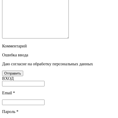
Комментарий
Ошибка ввода
Даю согласие на обработку персональных данных
ВХОД
Email
*
Пароль
*