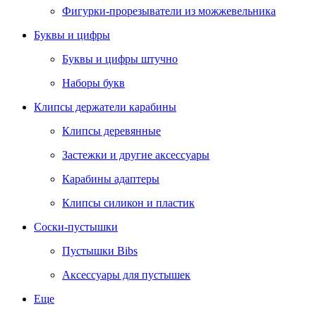
Фигурки-прорезыватели из можжевельника
Буквы и цифры
Буквы и цифры штучно
Наборы букв
Клипсы держатели карабины
Клипсы деревянные
Застежки и другие аксессуары
Карабины адаптеры
Клипсы силикон и пластик
Соски-пустышки
Пустышки Bibs
Аксессуары для пустышек
Еще