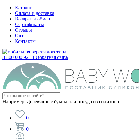
Каталог
Оплата и доставка
Возврат и обмен
Сертификаты
Отзывы
Опт
Контакты
8 800 600 92 11
Обратная связь
Например:
Деревянные буквы или посуда из силикона
0
0