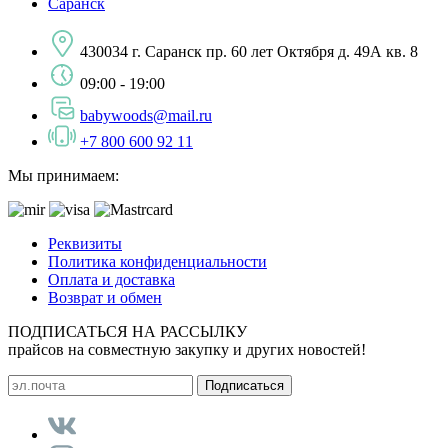
Саранск
430034 г. Саранск пр. 60 лет Октября д. 49А кв. 8
09:00 - 19:00
babywoods@mail.ru
+7 800 600 92 11
Мы принимаем:
Реквизиты
Политика конфиденциальности
Оплата и доставка
Возврат и обмен
ПОДПИСАТЬСЯ НА РАССЫЛКУ
прайсов на совместную закупку и других новостей!