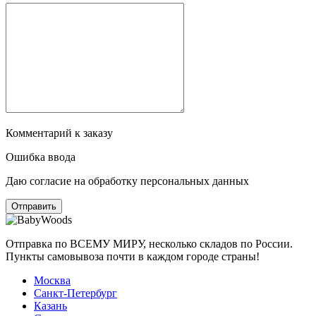
Комментарий к заказу
Ошибка ввода
Даю согласие на обработку персональных данных
Отправка по ВСЕМУ МИРУ, несколько складов по России.
Пункты самовывоза почти в каждом городе страны!
Москва
Санкт-Петербург
Казань