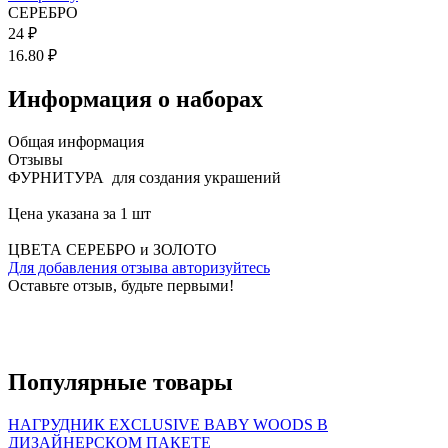
СЕРЕБРО
24 ₽
16.80 ₽
Информация о наборах
Общая информация
Отзывы
ФУРНИТУРА для создания украшений
Цена указана за 1 шт
ЦВЕТА СЕРЕБРО и ЗОЛОТО
Для добавления отзыва авторизуйтесь
Оставьте отзыв, будьте первыми!
Популярные
товары
НАГРУДНИК EXCLUSIVE BABY WOODS В
ДИЗАЙНЕРСКОМ ПАКЕТЕ