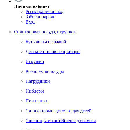
Личный кабинет
Регистрация и вход
Забыли пароль
Вход
Силиконовая посуда, игрушки
Бутылочка с ложкой
Детские столовые приборы
Игрушки
Комплекты посуды
Нагрудники
Ниблеры
Поильники
Силиконовые щеточки для детей
Снечницы и контейнеры для смеси