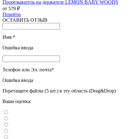
Прорезыватель на держателе LEMON BABY WOODS
от 579 ₽
Перейти
ОСТАВИТЬ ОТЗЫВ
Имя
*
Ошибка ввода
Телефон или Эл. почта
*
Ошибка ввода
Перетащите файлы (5 шт.) в эту область (Drag&Drop)
Ваша оценка: