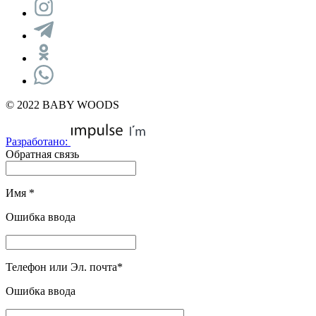
© 2022 BABY WOODS
Разработано:
Обратная связь
Имя
*
Ошибка ввода
Телефон или Эл. почта
*
Ошибка ввода