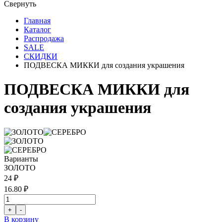
Свернуть
Главная
Каталог
Распродажа
SALE
СКИДКИ
ПОДВЕСКА МИККИ для создания украшения
ПОДВЕСКА МИККИ для
создания украшения
Варианты
ЗОЛОТО
24 ₽
16.80 ₽
В корзину