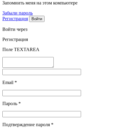
Запомнить меня на этом компьютере
Забыли пароль
Регистрация
Войти через
Регистрация
Поле TEXTAREA
Email
*
Пароль
*
Подтверждение пароля
*