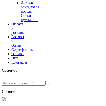
Детская
бамбуковая
посуда
Соски-
пустышки
Оплата
и
доставка
Возврат
и
обмен
Сертификаты
Отзывы
Опт
Контакты
Свернуть
Свернуть