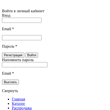
Войти в личный кабинет
Вход
Email
*
Пароль
*
Напомнить пароль
Email
*
Свернуть
Главная
Каталог
Распродажа