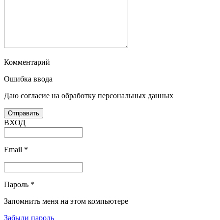
Комментарий
Ошибка ввода
Даю согласие на обработку персональных данных
ВХОД
Email
*
Пароль
*
Запомнить меня на этом компьютере
Забыли пароль