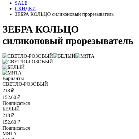
SALE
СКИДКИ
ЗЕБРА КОЛЬЦО силиконовый прорезыватель
ЗЕБРА КОЛЬЦО
силиконовый прорезыватель
Варианты
СВЕТЛО-РОЗОВЫЙ
218 ₽
152.60 ₽
Подписаться
БЕЛЫЙ
218 ₽
152.60 ₽
Подписаться
МЯТА