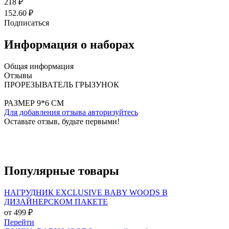
218 ₽
152.60 ₽
Подписаться
Информация о наборах
Общая информация
Отзывы
ПРОРЕЗЫВАТЕЛЬ ГРЫЗУНОК
РАЗМЕР 9*6 СМ
Для добавления отзыва авторизуйтесь
Оставьте отзыв, будьте первыми!
Популярные
товары
НАГРУДНИК EXCLUSIVE BABY WOODS В
ДИЗАЙНЕРСКОМ ПАКЕТЕ
от 499 ₽
Перейти