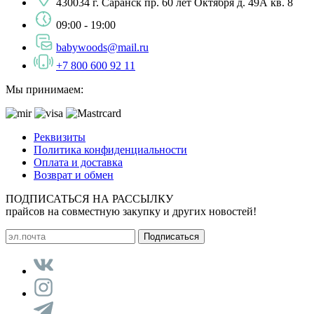
430034 г. Саранск пр. 60 лет Октября д. 49А кв. 8
09:00 - 19:00
babywoods@mail.ru
+7 800 600 92 11
Мы принимаем:
Реквизиты
Политика конфиденциальности
Оплата и доставка
Возврат и обмен
ПОДПИСАТЬСЯ НА РАССЫЛКУ
прайсов на совместную закупку и других новостей!