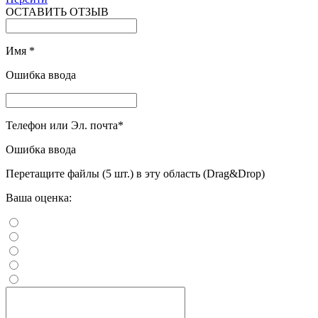
ОСТАВИТЬ ОТЗЫВ
Имя
*
Ошибка ввода
Телефон или Эл. почта
*
Ошибка ввода
Перетащите файлы (5 шт.) в эту область (Drag&Drop)
Ваша оценка: