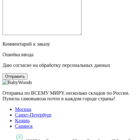
Комментарий к заказу
Ошибка ввода
Даю согласие на обработку персональных данных
Отправка по ВСЕМУ МИРУ, несколько складов по России.
Пункты самовывоза почти в каждом городе страны!
Москва
Санкт-Петербург
Казань
Саранск