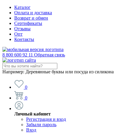
Каталог
Оплата и доставка
Возврат и обмен
Сертификаты
Отзывы
Опт
Контакты
8 800 600 92 11
Обратная связь
Например:
Деревянные буквы или посуда из силикона
0
0
Личный кабинет
Регистрация и вход
Забыли пароль
Вход