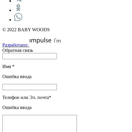
© 2022 BABY WOODS
Разработано:
Обратная связь
Имя
*
Ошибка ввода
Телефон или Эл. почта
*
Ошибка ввода