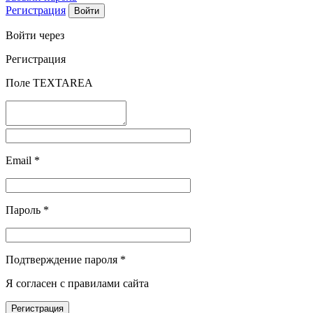
Регистрация
Войти через
Регистрация
Поле TEXTAREA
Email
*
Пароль
*
Подтверждение пароля
*
Я согласен с правилами сайта