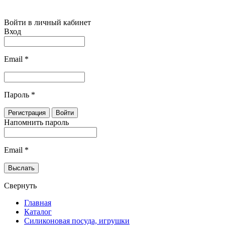
Войти в личный кабинет
Вход
Email
*
Пароль
*
Напомнить пароль
Email
*
Свернуть
Главная
Каталог
Силиконовая посуда, игрушки