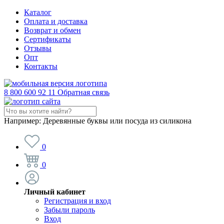
Каталог
Оплата и доставка
Возврат и обмен
Сертификаты
Отзывы
Опт
Контакты
8 800 600 92 11
Обратная связь
Например:
Деревянные буквы или посуда из силикона
0
0
Личный кабинет
Регистрация и вход
Забыли пароль
Вход