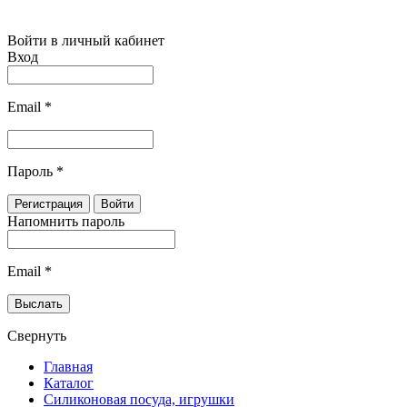
Войти в личный кабинет
Вход
Email
*
Пароль
*
Напомнить пароль
Email
*
Свернуть
Главная
Каталог
Силиконовая посуда, игрушки