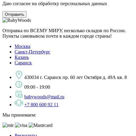
Даю согласие на обработку персональных данных
Отправка по ВСЕМУ МИРУ, несколько складов по России.
Пункты самовывоза почти в каждом городе страны!
Москва
Санкт-Петербург
Казань
Саранск
430034 г. Саранск пр. 60 лет Октября д. 49А кв. 8
09:00 - 19:00
babywoods@mail.ru
+7 800 600 92 11
Мы принимаем:
Реквизиты