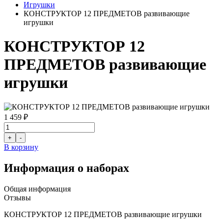
Игрушки
КОНСТРУКТОР 12 ПРЕДМЕТОВ развивающие
игрушки
КОНСТРУКТОР 12
ПРЕДМЕТОВ развивающие
игрушки
1 459 ₽
В корзину
Информация о наборах
Общая информация
Отзывы
КОНСТРУКТОР 12 ПРЕДМЕТОВ развивающие игрушки