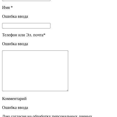
Имя
*
Ошибка ввода
Телефон или Эл. почта
*
Ошибка ввода
Комментарий
Ошибка ввода
Даю согласие на обработку персональных данных