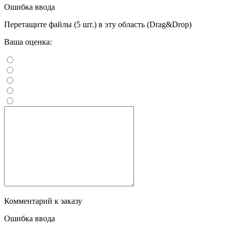
Ошибка ввода
Перетащите файлы (5 шт.) в эту область (Drag&Drop)
Ваша оценка:
Комментарий к заказу
Ошибка ввода