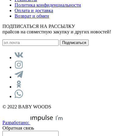
Политика конфиденциальности
Оплата и доставка
Возврат и обмен
ПОДПИСАТЬСЯ НА РАССЫЛКУ
прайсов на совместную закупку и других новостей!
© 2022 BABY WOODS
Разработано:
Обратная связь