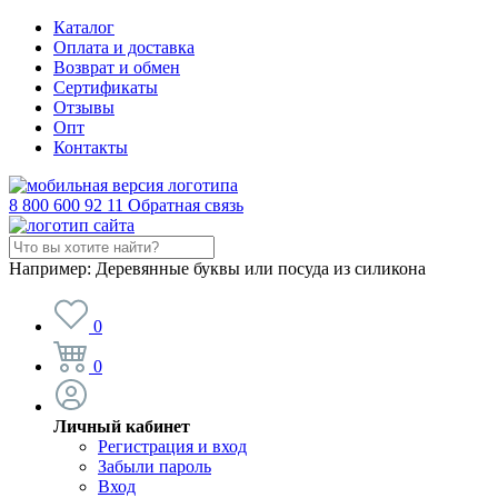
Каталог
Оплата и доставка
Возврат и обмен
Сертификаты
Отзывы
Опт
Контакты
8 800 600 92 11
Обратная связь
Например:
Деревянные буквы или посуда из силикона
0
0
Личный кабинет
Регистрация и вход
Забыли пароль
Вход