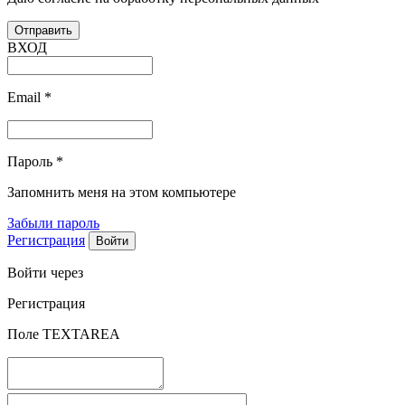
ВХОД
Email
*
Пароль
*
Запомнить меня на этом компьютере
Забыли пароль
Регистрация
Войти через
Регистрация
Поле TEXTAREA