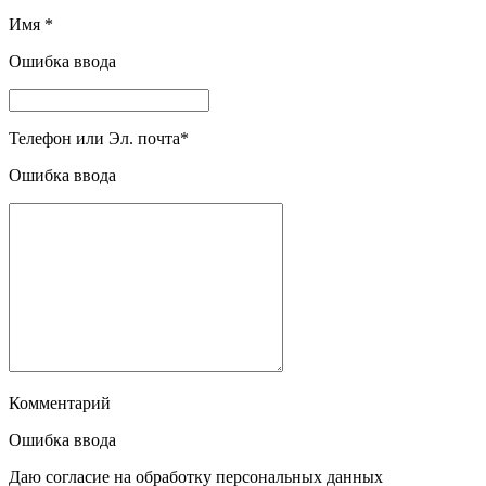
Имя
*
Ошибка ввода
Телефон или Эл. почта
*
Ошибка ввода
Комментарий
Ошибка ввода
Даю согласие на обработку персональных данных