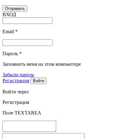
ВХОД
Email
*
Пароль
*
Запомнить меня на этом компьютере
Забыли пароль
Регистрация
Войти через
Регистрация
Поле TEXTAREA