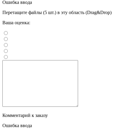
Ошибка ввода
Перетащите файлы (5 шт.) в эту область (Drag&Drop)
Ваша оценка:
Комментарий к заказу
Ошибка ввода