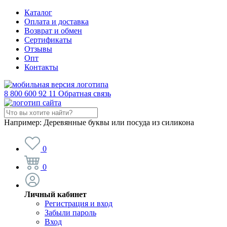
Каталог
Оплата и доставка
Возврат и обмен
Сертификаты
Отзывы
Опт
Контакты
8 800 600 92 11
Обратная связь
Например:
Деревянные буквы или посуда из силикона
0
0
Личный кабинет
Регистрация и вход
Забыли пароль
Вход