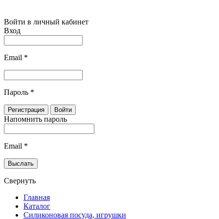
Войти в личный кабинет
Вход
Email
*
Пароль
*
Напомнить пароль
Email
*
Свернуть
Главная
Каталог
Силиконовая посуда, игрушки