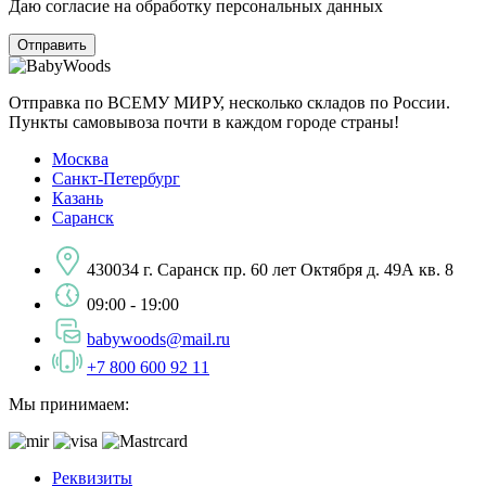
Даю согласие на обработку персональных данных
Отправка по ВСЕМУ МИРУ, несколько складов по России.
Пункты самовывоза почти в каждом городе страны!
Москва
Санкт-Петербург
Казань
Саранск
430034 г. Саранск пр. 60 лет Октября д. 49А кв. 8
09:00 - 19:00
babywoods@mail.ru
+7 800 600 92 11
Мы принимаем:
Реквизиты