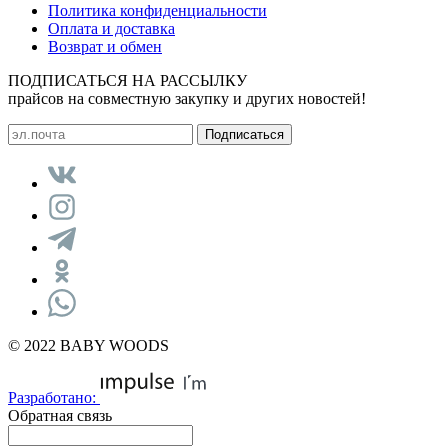
Политика конфиденциальности
Оплата и доставка
Возврат и обмен
ПОДПИСАТЬСЯ НА РАССЫЛКУ
прайсов на совместную закупку и других новостей!
© 2022 BABY WOODS
Разработано:
Обратная связь