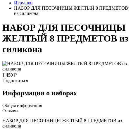
Игрушки
НАБОР ДЛЯ ПЕСОЧНИЦЫ ЖЕЛТЫЙ 8 ПРЕДМЕТОВ
из силикона
НАБОР ДЛЯ ПЕСОЧНИЦЫ
ЖЕЛТЫЙ 8 ПРЕДМЕТОВ из
силикона
1 450 ₽
Подписаться
Информация о наборах
Общая информация
Отзывы
НАБОР ДЛЯ ПЕСОЧНИЦЫ ЖЕЛТЫЙ 8 ПРЕДМЕТОВ из
силикона