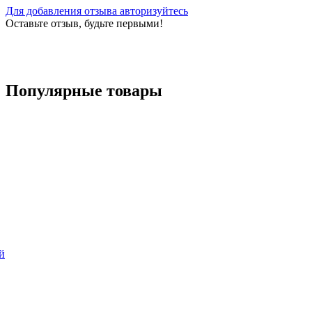
Для добавления отзыва авторизуйтесь
Оставьте отзыв, будьте первыми!
Популярные
товары
й