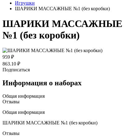
Игрушки
ШАРИКИ МАССАЖНЫЕ №1 (без коробки)
ШАРИКИ МАССАЖНЫЕ
№1 (без коробки)
959 ₽
863.10 ₽
Подписаться
Информация о наборах
Общая информация
Отзывы
Общая информация
ШАРИКИ МАССАЖНЫЕ №1 (без коробки)
Отзывы