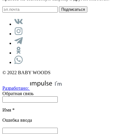
© 2022 BABY WOODS
Разработано:
Обратная связь
Имя
*
Ошибка ввода