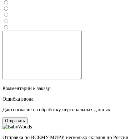
Комментарий к заказу
Ошибка ввода
Даю согласие на обработку персональных данных
Отправка по ВСЕМУ МИРУ, несколько складов по России.