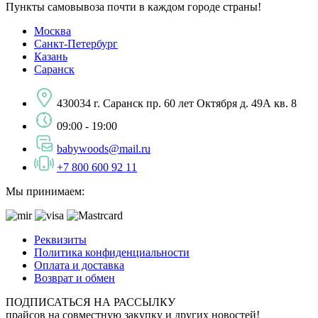
Пункты самовывоза почти в каждом городе страны!
Москва
Санкт-Петербург
Казань
Саранск
430034 г. Саранск пр. 60 лет Октября д. 49А кв. 8
09:00 - 19:00
babywoods@mail.ru
+7 800 600 92 11
Мы принимаем:
Реквизиты
Политика конфиденциальности
Оплата и доставка
Возврат и обмен
ПОДПИСАТЬСЯ НА РАССЫЛКУ
прайсов на совместную закупку и других новостей!