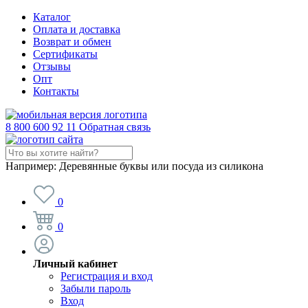
Каталог
Оплата и доставка
Возврат и обмен
Сертификаты
Отзывы
Опт
Контакты
8 800 600 92 11
Обратная связь
Например:
Деревянные буквы или посуда из силикона
0
0
Личный кабинет
Регистрация и вход
Забыли пароль
Вход