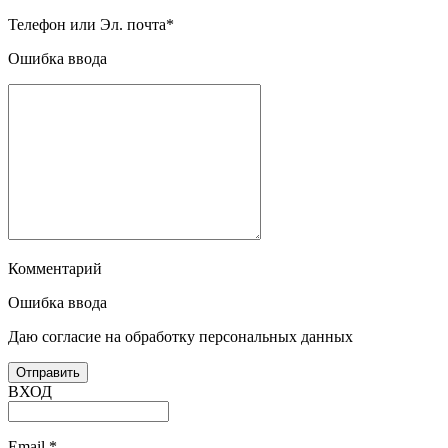
Телефон или Эл. почта
*
Ошибка ввода
Комментарий
Ошибка ввода
Даю согласие на обработку персональных данных
ВХОД
Email
*