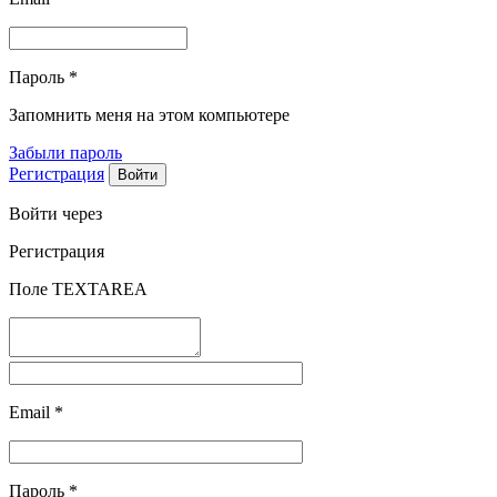
Пароль
*
Запомнить меня на этом компьютере
Забыли пароль
Регистрация
Войти через
Регистрация
Поле TEXTAREA
Email
*
Пароль
*