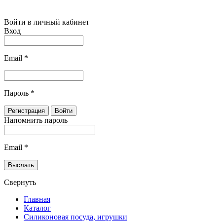
Войти в личный кабинет
Вход
Email
*
Пароль
*
Напомнить пароль
Email
*
Свернуть
Главная
Каталог
Силиконовая посуда, игрушки