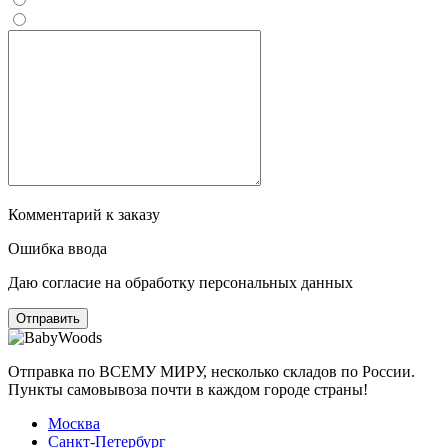
Комментарий к заказу
Ошибка ввода
Даю согласие на обработку персональных данных
Отправка по ВСЕМУ МИРУ, несколько складов по России.
Пункты самовывоза почти в каждом городе страны!
Москва
Санкт-Петербург