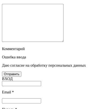
Комментарий
Ошибка ввода
Даю согласие на обработку персональных данных
ВХОД
Email
*