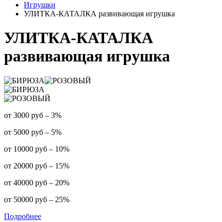
Игрушки
УЛИТКА-КАТАЛКА развивающая игрушка
УЛИТКА-КАТАЛКА
развивающая игрушка
от 3000 руб – 3%
от 5000 руб – 5%
от 10000 руб – 10%
от 20000 руб – 15%
от 40000 руб – 20%
от 50000 руб – 25%
Подробнее