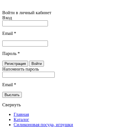
Войти в личный кабинет
Вход
Email
*
Пароль
*
Напомнить пароль
Email
*
Свернуть
Главная
Каталог
Силиконовая посуда, игрушки