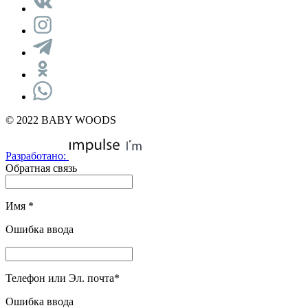
© 2022 BABY WOODS
Разработано:
Обратная связь
Имя
*
Ошибка ввода
Телефон или Эл. почта
*
Ошибка ввода