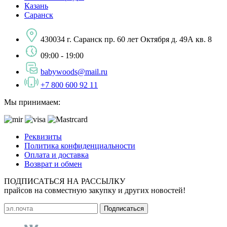
Казань
Саранск
430034 г. Саранск пр. 60 лет Октября д. 49А кв. 8
09:00 - 19:00
babywoods@mail.ru
+7 800 600 92 11
Мы принимаем:
Реквизиты
Политика конфиденциальности
Оплата и доставка
Возврат и обмен
ПОДПИСАТЬСЯ НА РАССЫЛКУ
прайсов на совместную закупку и других новостей!