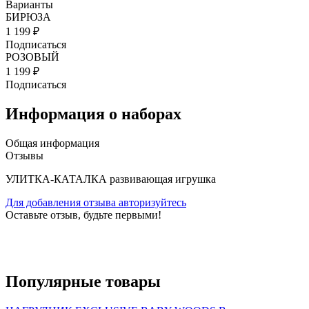
Варианты
БИРЮЗА
1 199 ₽
Подписаться
РОЗОВЫЙ
1 199 ₽
Подписаться
Информация о наборах
Общая информация
Отзывы
УЛИТКА-КАТАЛКА развивающая игрушка
Для добавления отзыва авторизуйтесь
Оставьте отзыв, будьте первыми!
Популярные
товары