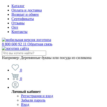
Каталог
Оплата и доставка
Возврат и обмен
Сертификаты
Отзывы
Опт
Контакты
8 800 600 92 11
Обратная связь
Например:
Деревянные буквы или посуда из силикона
0
0
Личный кабинет
Регистрация и вход
Забыли пароль
Вход