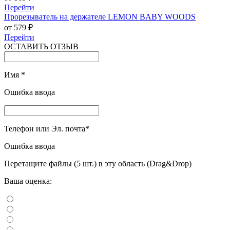
Перейти
Прорезыватель на держателе LEMON BABY WOODS
от 579 ₽
Перейти
ОСТАВИТЬ ОТЗЫВ
Имя
*
Ошибка ввода
Телефон или Эл. почта
*
Ошибка ввода
Перетащите файлы (5 шт.) в эту область (Drag&Drop)
Ваша оценка: