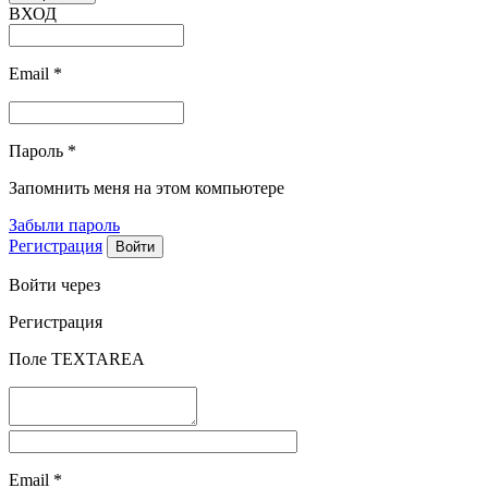
ВХОД
Email
*
Пароль
*
Запомнить меня на этом компьютере
Забыли пароль
Регистрация
Войти через
Регистрация
Поле TEXTAREA
Email
*