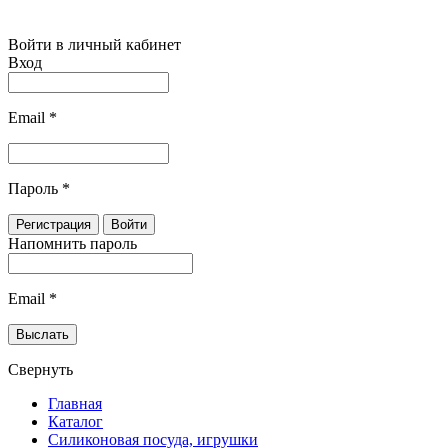
Войти в личный кабинет
Вход
Email
*
Пароль
*
Напомнить пароль
Email
*
Свернуть
Главная
Каталог
Силиконовая посуда, игрушки