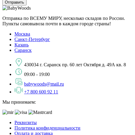
Отправка по ВСЕМУ МИРУ, несколько складов по России.
Пункты самовывоза почти в каждом городе страны!
Москва
Санкт-Петербург
Казань
Саранск
430034 г. Саранск пр. 60 лет Октября д. 49А кв. 8
09:00 - 19:00
babywoods@mail.ru
+7 800 600 92 11
Мы принимаем:
Реквизиты
Политика конфиденциальности
Оплата и доставка