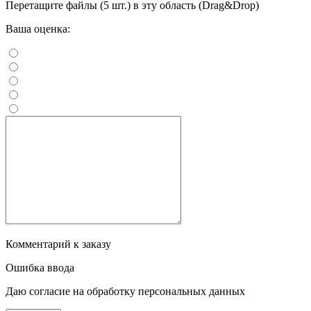
Перетащите файлы (5 шт.) в эту область (Drag&Drop)
Ваша оценка:
Комментарий к заказу
Ошибка ввода
Даю согласие на обработку персональных данных