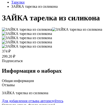
Тарелки
ЗАЙКА тарелка из силикона
ЗАЙКА тарелка из силикона
374 ₽
299.20 ₽
Подписаться
Информация о наборах
Общая информация
Отзывы
ЗАЙКА тарелка из силикона
Для добавления отзыва авторизуйтесь