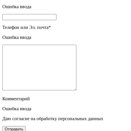
Ошибка ввода
Телефон или Эл. почта
*
Ошибка ввода
Комментарий
Ошибка ввода
Даю согласие на обработку персональных данных