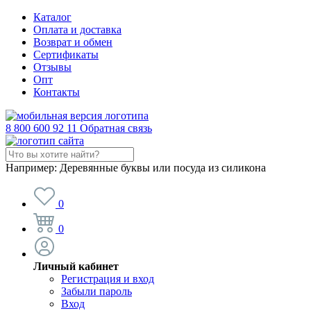
Каталог
Оплата и доставка
Возврат и обмен
Сертификаты
Отзывы
Опт
Контакты
8 800 600 92 11
Обратная связь
Например:
Деревянные буквы или посуда из силикона
0
0
Личный кабинет
Регистрация и вход
Забыли пароль
Вход