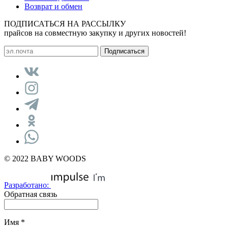
Возврат и обмен
ПОДПИСАТЬСЯ НА РАССЫЛКУ
прайсов на совместную закупку и других новостей!
© 2022 BABY WOODS
Разработано:
Обратная связь
Имя
*