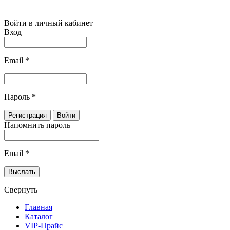
Войти в личный кабинет
Вход
Email
*
Пароль
*
Напомнить пароль
Email
*
Свернуть
Главная
Каталог
VIP-Прайс