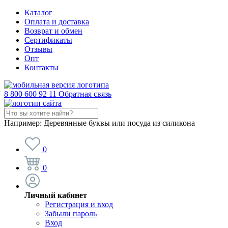
Каталог
Оплата и доставка
Возврат и обмен
Сертификаты
Отзывы
Опт
Контакты
8 800 600 92 11
Обратная связь
Например:
Деревянные буквы или посуда из силикона
0
0
Личный кабинет
Регистрация и вход
Забыли пароль
Вход